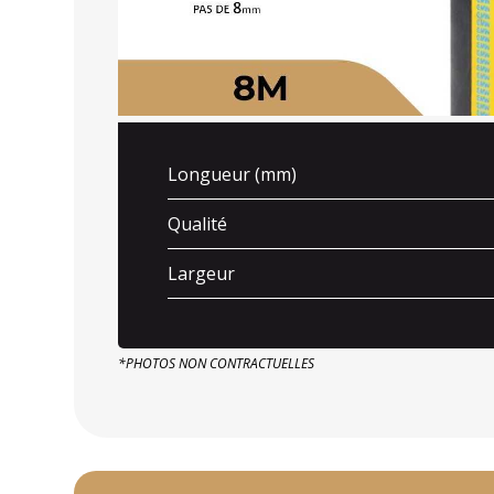
Longueur (mm)
Qualité
Largeur
*PHOTOS NON CONTRACTUELLES