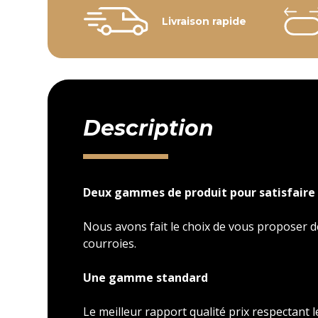
Livraison rapide
Description
Deux gammes de produit pour satisfaire 
Nous avons fait le choix de vous proposer
courroies.
Une gamme standard
Le meilleur rapport qualité prix respectant