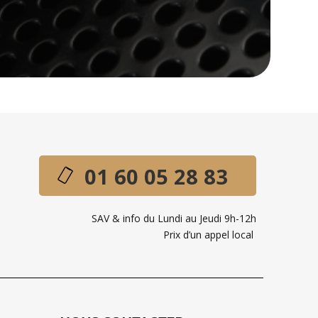
01 60 05 28 83
SAV & info du Lundi au Jeudi 9h-12h
Prix d’un appel local