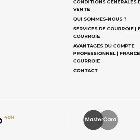
CONDITIONS GÉNÉRALES 
VENTE
QUI SOMMES-NOUS ?
SERVICES DE COURROIE |
COURROIE
AVANTAGES DU COMPTE
PROFESSIONNEL | FRANCE
COURROIE
CONTACT