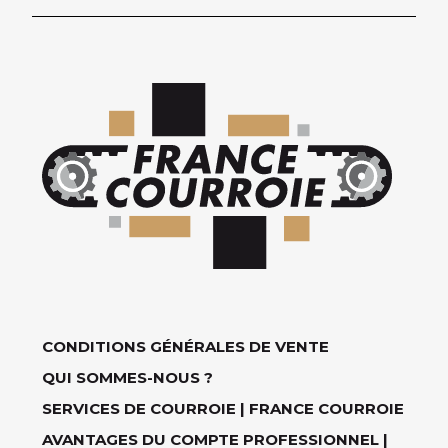
CONDITIONS GÉNÉRALES DE VENTE
QUI SOMMES-NOUS ?
SERVICES DE COURROIE | FRANCE COURROIE
AVANTAGES DU COMPTE PROFESSIONNEL |