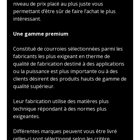
niveau de prix placé au plus juste vous
permettant d’être sûr de faire l’achat le plus
intéressant.
Une gamme premium
Constitué de courroies sélectionnées parmi les
fabricants les plus exigeant en therme de
qualité de fabrication destiné à des applications
ou la puissance est plus importante ou à des
clients désirent des produits hauts de gamme de
qualité supérieur.
Leur fabrication utilise des matières plus
technique répondant à des normes plus
exigeantes.
Différentes marques peuvent vous être livré
celles-ci sont sélectionné selon les critère