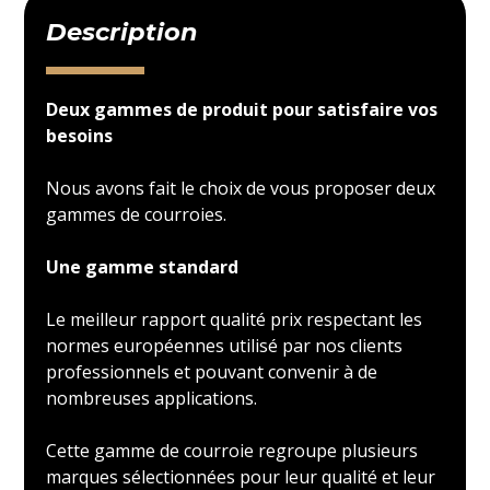
Description
Deux gammes de produit pour satisfaire vos
besoins
Nous avons fait le choix de vous proposer deux
gammes de courroies.
Une gamme standard
Le meilleur rapport qualité prix respectant les
normes européennes utilisé par nos clients
professionnels et pouvant convenir à de
nombreuses applications.
Cette gamme de courroie regroupe plusieurs
marques sélectionnées pour leur qualité et leur