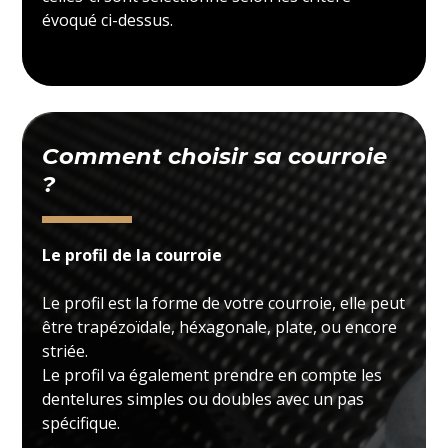
évoqué ci-dessus.
Comment choisir sa courroie
?
Le profil de la courroie
Le profil est la forme de votre courroie, elle peut
être trapézoïdale, héxagonale, plate, ou encore
striée.
Le profil va également prendre en compte les
dentelures simples ou doubles avec un pas
spécifique.