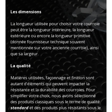
Les dimensions
La longueur utilisée pour choisir votre courroie
peut être la longueur intérieure, la longueur
extérieure ou encore la longueur primitive
(donnée fournisseur technique souvent
mentionnée sur votre ancienne courroie), ainsi
que sa largeur.
La qualité
Matières utilisées, façonnage et finition sont
autant d'éléments qui peuvent impacter la
résistance et la durabilité des courroies. Pour
simplifier votre choix, nous avons sélectionné
des produits classiques sous le terme de qualité
standard
et des produits plus résistants sous le