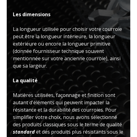
Les dimensions
La longueur utilisée pour choisir votre courroie
peut être la longueur intérieure, la longueur
extérieure ou encore la longueur primitive
(donnée fournisseur technique souvent
mentionnée sur votre ancienne courroie), ainsi
que sa largeur.
La qualité
Matières utilisées, façonnage et finition sont
autant d'éléments qui peuvent impacter la
résistance et la durabilité des courroies. Pour
simplifier votre choix, nous avons sélectionné
des produits classiques sous le terme de qualité
standard
et des produits plus résistants sous le