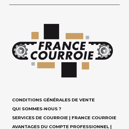
CONDITIONS GÉNÉRALES DE VENTE
QUI SOMMES-NOUS ?
SERVICES DE COURROIE | FRANCE COURROIE
AVANTAGES DU COMPTE PROFESSIONNEL |