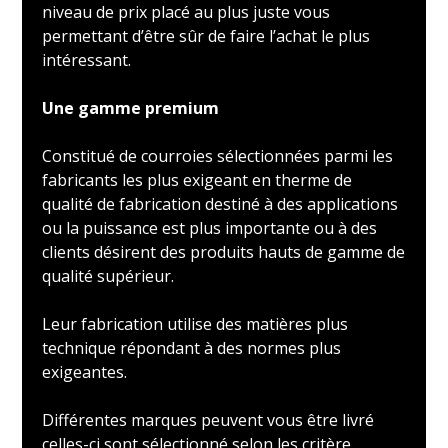
niveau de prix placé au plus juste vous
permettant d’être sûr de faire l’achat le plus
intéressant.
Une gamme premium
Constitué de courroies sélectionnées parmi les
fabricants les plus exigeant en therme de
qualité de fabrication destiné à des applications
ou la puissance est plus importante ou à des
clients désirent des produits hauts de gamme de
qualité supérieur.
Leur fabrication utilise des matières plus
technique répondant à des normes plus
exigeantes.
Différentes marques peuvent vous être livré
celles-ci sont sélectionné selon les critère