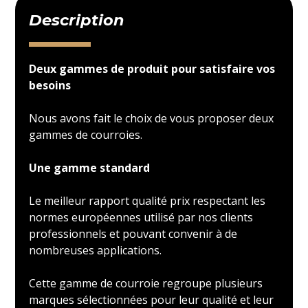
Description
Deux gammes de produit pour satisfaire vos
besoins
Nous avons fait le choix de vous proposer deux
gammes de courroies.
Une gamme standard
Le meilleur rapport qualité prix respectant les
normes européennes utilisé par nos clients
professionnels et pouvant convenir à de
nombreuses applications.
Cette gamme de courroie regroupe plusieurs
marques sélectionnées pour leur qualité et leur