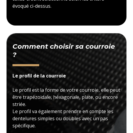
évoqué ci-dessus.
Comment choisir sa courroie
?
Le profil de la courroie
Le profil est la forme de votre courroie, elle peut
être trapézoïdale, héxagonale, plate, ou encore
striée.
Le profil va également prendre en compte les
dentelures simples ou doubles avec un pas
spécifique.