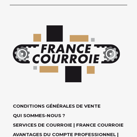
CONDITIONS GÉNÉRALES DE VENTE
QUI SOMMES-NOUS ?
SERVICES DE COURROIE | FRANCE COURROIE
AVANTAGES DU COMPTE PROFESSIONNEL |