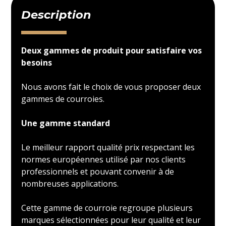
Description
Deux gammes de produit pour satisfaire vos
besoins
Nous avons fait le choix de vous proposer deux
gammes de courroies.
Une gamme standard
Le meilleur rapport qualité prix respectant les
normes européennes utilisé par nos clients
professionnels et pouvant convenir à de
nombreuses applications.
Cette gamme de courroie regroupe plusieurs
marques sélectionnées pour leur qualité et leur