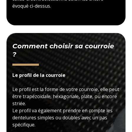
évoqué ci-dessus.
Comment choisir sa courroie
?
Le profil de la courroie
Le profil est la forme de votre courroie, elle peut
être trapézoïdale, héxagonale, plate, ou encore
striée.
Le profil va également prendre en compte les
dentelures simples ou doubles avec un pas
spécifique.