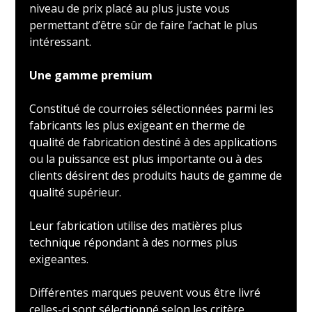
niveau de prix placé au plus juste vous
permettant d’être sûr de faire l’achat le plus
intéressant.
Une gamme premium
Constitué de courroies sélectionnées parmi les
fabricants les plus exigeant en therme de
qualité de fabrication destiné à des applications
ou la puissance est plus importante ou à des
clients désirent des produits hauts de gamme de
qualité supérieur.
Leur fabrication utilise des matières plus
technique répondant à des normes plus
exigeantes.
Différentes marques peuvent vous être livré
celles-ci sont sélectionné selon les critère