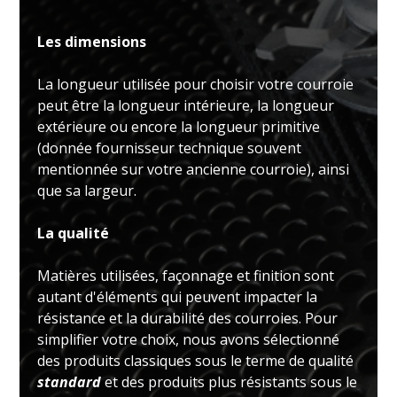
Les dimensions
La longueur utilisée pour choisir votre courroie
peut être la longueur intérieure, la longueur
extérieure ou encore la longueur primitive
(donnée fournisseur technique souvent
mentionnée sur votre ancienne courroie), ainsi
que sa largeur.
La qualité
Matières utilisées, façonnage et finition sont
autant d'éléments qui peuvent impacter la
résistance et la durabilité des courroies. Pour
simplifier votre choix, nous avons sélectionné
des produits classiques sous le terme de qualité
standard
et des produits plus résistants sous le