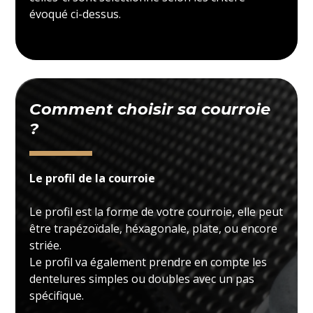
évoqué ci-dessus.
Comment choisir sa courroie
?
Le profil de la courroie
Le profil est la forme de votre courroie, elle peut
être trapézoïdale, héxagonale, plate, ou encore
striée.
Le profil va également prendre en compte les
dentelures simples ou doubles avec un pas
spécifique.