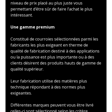
niveau de prix placé au plus juste vous
permettant d’être sûr de faire l’achat le plus
intéressant.
Une gamme premium
Constitué de courroies sélectionnées parmi les
fabricants les plus exigeant en therme de
qualité de fabrication destiné à des applications
ou la puissance est plus importante ou à des
clients désirent des produits hauts de gamme de
qualité supérieur.
Leur fabrication utilise des matières plus
technique répondant à des normes plus
exigeantes.
Différentes marques peuvent vous être livré
celles-ci sont sélectionné selon les critère