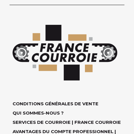
CONDITIONS GÉNÉRALES DE VENTE
QUI SOMMES-NOUS ?
SERVICES DE COURROIE | FRANCE COURROIE
AVANTAGES DU COMPTE PROFESSIONNEL |