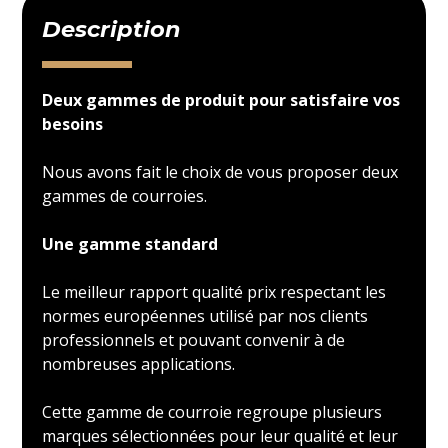
Description
Deux gammes de produit pour satisfaire vos
besoins
Nous avons fait le choix de vous proposer deux
gammes de courroies.
Une gamme standard
Le meilleur rapport qualité prix respectant les
normes européennes utilisé par nos clients
professionnels et pouvant convenir à de
nombreuses applications.
Cette gamme de courroie regroupe plusieurs
marques sélectionnées pour leur qualité et leur