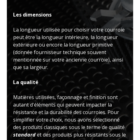
Les dimensions
La longueur utilisée pour choisir votre courroie
peut être la longueur intérieure, la longueur
extérieure ou encore la longueur primitive
(donnée fournisseur technique souvent
mentionnée sur votre ancienne courroie), ainsi
que sa largeur.
La qualité
Matières utilisées, façonnage et finition sont
autant d'éléments qui peuvent impacter la
résistance et la durabilité des courroies. Pour
simplifier votre choix, nous avons sélectionné
des produits classiques sous le terme de qualité
standard
et des produits plus résistants sous le