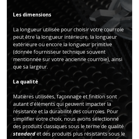
Les dimensions
La longueur utilisée pour choisir votre courroie
peut être la longueur intérieure, la longueur
extérieure ou encore la longueur primitive
(donnée fournisseur technique souvent
mentionnée sur votre ancienne courroie), ainsi
que sa largeur.
La qualité
Matières utilisées, façonnage et finition sont
autant d'éléments qui peuvent impacter la
résistance et la durabilité des courroies. Pour
simplifier votre choix, nous avons sélectionné
des produits classiques sous le terme de qualité
standard
et des produits plus résistants sous le