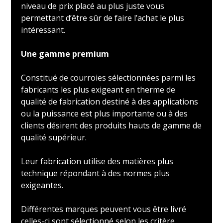
niveau de prix placé au plus juste vous
permettant d’être sûr de faire l’achat le plus
intéressant.
Une gamme premium
Constitué de courroies sélectionnées parmi les
fabricants les plus exigeant en therme de
qualité de fabrication destiné à des applications
ou la puissance est plus importante ou à des
clients désirent des produits hauts de gamme de
qualité supérieur.
Leur fabrication utilise des matières plus
technique répondant à des normes plus
exigeantes.
Différentes marques peuvent vous être livré
celles-ci sont sélectionné selon les critère