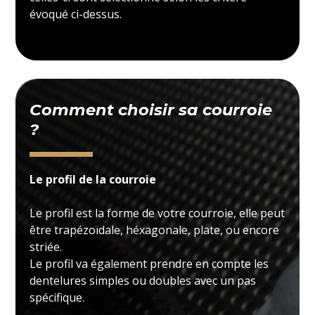
évoqué ci-dessus.
Comment choisir sa courroie
?
Le profil de la courroie
Le profil est la forme de votre courroie, elle peut
être trapézoïdale, héxagonale, plate, ou encore
striée.
Le profil va également prendre en compte les
dentelures simples ou doubles avec un pas
spécifique.