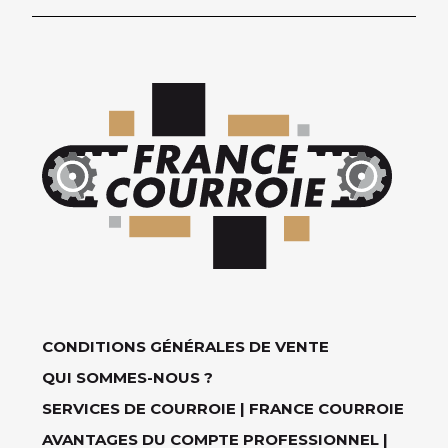
CONDITIONS GÉNÉRALES DE VENTE
QUI SOMMES-NOUS ?
SERVICES DE COURROIE | FRANCE COURROIE
AVANTAGES DU COMPTE PROFESSIONNEL |