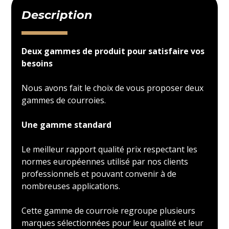
Description
Deux gammes de produit pour satisfaire vos
besoins
Nous avons fait le choix de vous proposer deux
gammes de courroies.
Une gamme standard
Le meilleur rapport qualité prix respectant les
normes européennes utilisé par nos clients
professionnels et pouvant convenir à de
nombreuses applications.
Cette gamme de courroie regroupe plusieurs
marques sélectionnées pour leur qualité et leur