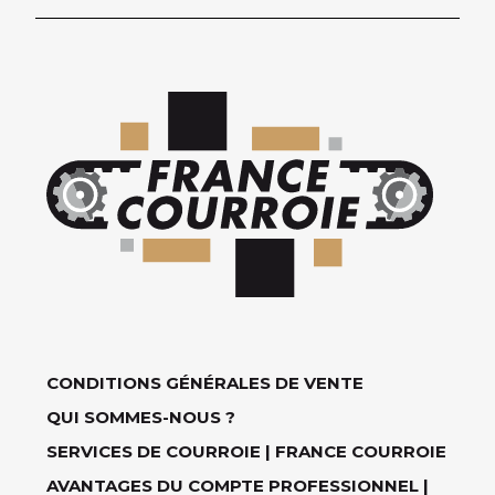
CONDITIONS GÉNÉRALES DE VENTE
QUI SOMMES-NOUS ?
SERVICES DE COURROIE | FRANCE COURROIE
AVANTAGES DU COMPTE PROFESSIONNEL |