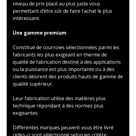
niveau de prix placé au plus juste vous
permettant d’être sûr de faire l’achat le plus
intéressant.
Une gamme premium
Constitué de courroies sélectionnées parmi les
fabricants les plus exigeant en therme de
qualité de fabrication destiné à des applications
ou la puissance est plus importante ou à des
clients désirent des produits hauts de gamme de
qualité supérieur.
Leur fabrication utilise des matières plus
technique répondant à des normes plus
exigeantes.
Différentes marques peuvent vous être livré
celles-ci sont sélectionné selon les critère