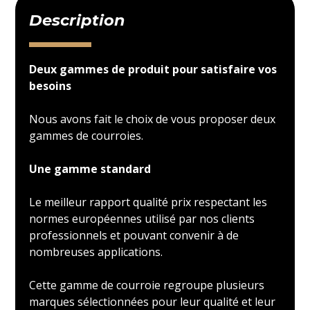
Description
Deux gammes de produit pour satisfaire vos
besoins
Nous avons fait le choix de vous proposer deux
gammes de courroies.
Une gamme standard
Le meilleur rapport qualité prix respectant les
normes européennes utilisé par nos clients
professionnels et pouvant convenir à de
nombreuses applications.
Cette gamme de courroie regroupe plusieurs
marques sélectionnées pour leur qualité et leur