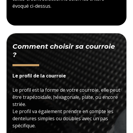
évoqué ci-dessus.
Comment choisir sa courroie
?
Le profil de la courroie
Le profil est la forme de votre courroie, elle peut
être trapézoïdale, héxagonale, plate, ou encore
striée.
Le profil va également prendre en compte les
dentelures simples ou doubles avec un pas
spécifique.