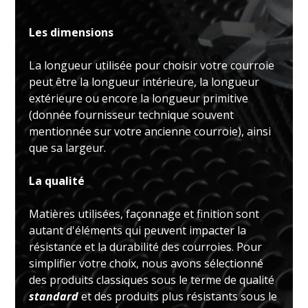
Les dimensions
La longueur utilisée pour choisir votre courroie
peut être la longueur intérieure, la longueur
extérieure ou encore la longueur primitive
(donnée fournisseur technique souvent
mentionnée sur votre ancienne courroie), ainsi
que sa largeur.
La qualité
Matières utilisées, façonnage et finition sont
autant d'éléments qui peuvent impacter la
résistance et la durabilité des courroies. Pour
simplifier votre choix, nous avons sélectionné
des produits classiques sous le terme de qualité
standard
et des produits plus résistants sous le