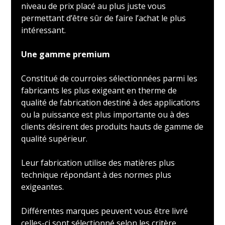
niveau de prix placé au plus juste vous
permettant d’être sûr de faire l’achat le plus
intéressant.
Une gamme premium
Constitué de courroies sélectionnées parmi les
fabricants les plus exigeant en therme de
qualité de fabrication destiné à des applications
ou la puissance est plus importante ou à des
clients désirent des produits hauts de gamme de
qualité supérieur.
Leur fabrication utilise des matières plus
technique répondant à des normes plus
exigeantes.
Différentes marques peuvent vous être livré
celles-ci sont sélectionné selon les critère