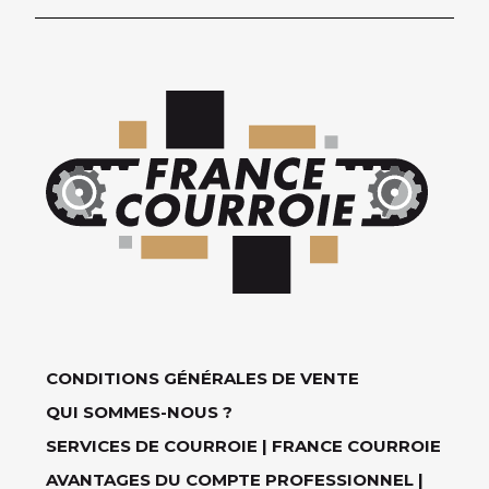
CONDITIONS GÉNÉRALES DE VENTE
QUI SOMMES-NOUS ?
SERVICES DE COURROIE | FRANCE COURROIE
AVANTAGES DU COMPTE PROFESSIONNEL |