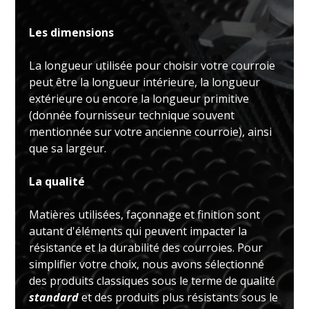
Les dimensions
La longueur utilisée pour choisir votre courroie
peut être la longueur intérieure, la longueur
extérieure ou encore la longueur primitive
(donnée fournisseur technique souvent
mentionnée sur votre ancienne courroie), ainsi
que sa largeur.
La qualité
Matières utilisées, façonnage et finition sont
autant d'éléments qui peuvent impacter la
résistance et la durabilité des courroies. Pour
simplifier votre choix, nous avons sélectionné
des produits classiques sous le terme de qualité
standard
et des produits plus résistants sous le