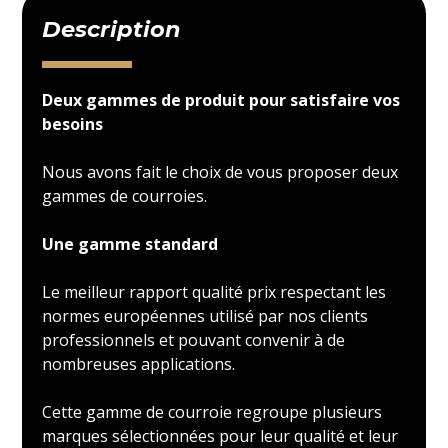
Description
Deux gammes de produit pour satisfaire vos
besoins
Nous avons fait le choix de vous proposer deux
gammes de courroies.
Une gamme standard
Le meilleur rapport qualité prix respectant les
normes européennes utilisé par nos clients
professionnels et pouvant convenir à de
nombreuses applications.
Cette gamme de courroie regroupe plusieurs
marques sélectionnées pour leur qualité et leur