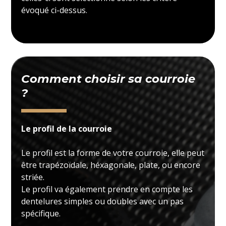
évoqué ci-dessus.
Comment choisir sa courroie
?
Le profil de la courroie
Le profil est la forme de votre courroie, elle peut
être trapézoïdale, héxagonale, plate, ou encore
striée.
Le profil va également prendre en compte les
dentelures simples ou doubles avec un pas
spécifique.