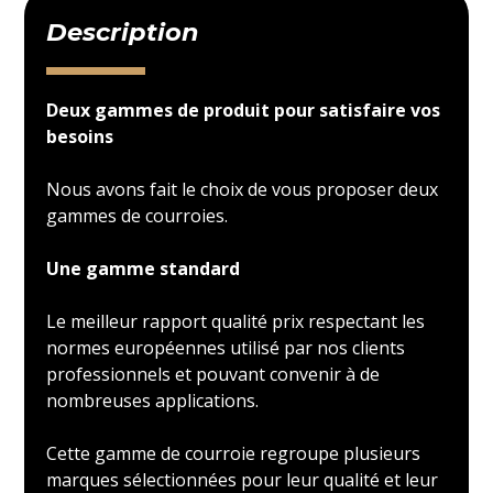
Description
Deux gammes de produit pour satisfaire vos
besoins
Nous avons fait le choix de vous proposer deux
gammes de courroies.
Une gamme standard
Le meilleur rapport qualité prix respectant les
normes européennes utilisé par nos clients
professionnels et pouvant convenir à de
nombreuses applications.
Cette gamme de courroie regroupe plusieurs
marques sélectionnées pour leur qualité et leur