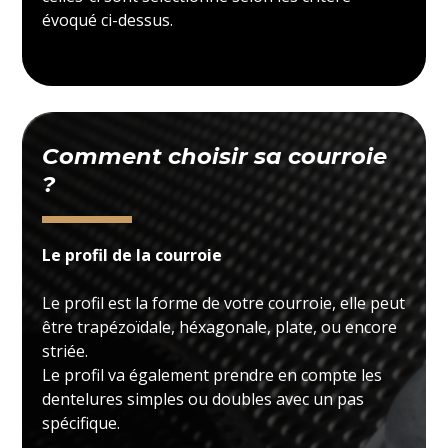
évoqué ci-dessus.
Comment choisir sa courroie
?
Le profil de la courroie
Le profil est la forme de votre courroie, elle peut
être trapézoïdale, héxagonale, plate, ou encore
striée.
Le profil va également prendre en compte les
dentelures simples ou doubles avec un pas
spécifique.