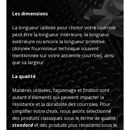
Les dimensions
La longueur utilisée pour choisir votre courroie
peut être la longueur intérieure, la longueur
extérieure ou encore la longueur primitive
(donnée fournisseur technique souvent
mentionnée sur votre ancienne courroie), ainsi
que sa largeur.
La qualité
Matières utilisées, façonnage et finition sont
autant d'éléments qui peuvent impacter la
résistance et la durabilité des courroies. Pour
simplifier votre choix, nous avons sélectionné
des produits classiques sous le terme de qualité
standard
et des produits plus résistants sous le