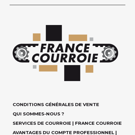
CONDITIONS GÉNÉRALES DE VENTE
QUI SOMMES-NOUS ?
SERVICES DE COURROIE | FRANCE COURROIE
AVANTAGES DU COMPTE PROFESSIONNEL |