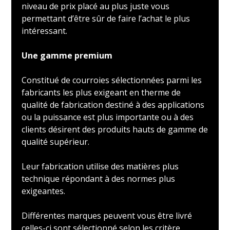
niveau de prix placé au plus juste vous
permettant d’être sûr de faire l’achat le plus
intéressant.
Une gamme premium
Constitué de courroies sélectionnées parmi les
fabricants les plus exigeant en therme de
qualité de fabrication destiné à des applications
ou la puissance est plus importante ou à des
clients désirent des produits hauts de gamme de
qualité supérieur.
Leur fabrication utilise des matières plus
technique répondant à des normes plus
exigeantes.
Différentes marques peuvent vous être livré
celles-ci sont sélectionné selon les critère