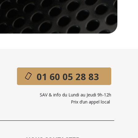
01 60 05 28 83
SAV & info du Lundi au Jeudi 9h-12h
Prix d’un appel local