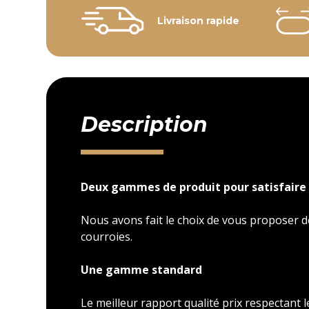
Livraison rapide
Description
Deux gammes de produit pour satisfaire 
Nous avons fait le choix de vous proposer
courroies.
Une gamme standard
Le meilleur rapport qualité prix respectant