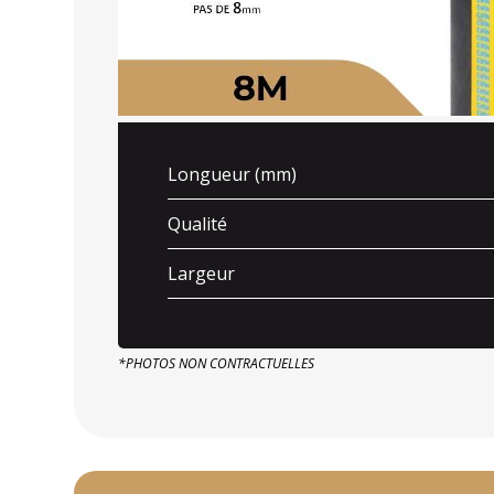
Longueur (mm)
Qualité
Largeur
*PHOTOS NON CONTRACTUELLES