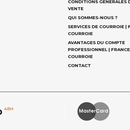
CONDITIONS GÉNÉRALES 
VENTE
QUI SOMMES-NOUS ?
SERVICES DE COURROIE |
COURROIE
AVANTAGES DU COMPTE
PROFESSIONNEL | FRANCE
COURROIE
CONTACT