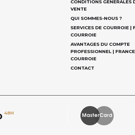
CONDITIONS GÉNÉRALES 
VENTE
QUI SOMMES-NOUS ?
SERVICES DE COURROIE |
COURROIE
AVANTAGES DU COMPTE
PROFESSIONNEL | FRANCE
COURROIE
CONTACT