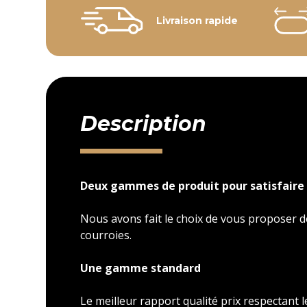
Livraison rapide
Description
Deux gammes de produit pour satisfaire 
Nous avons fait le choix de vous proposer
courroies.
Une gamme standard
Le meilleur rapport qualité prix respectant