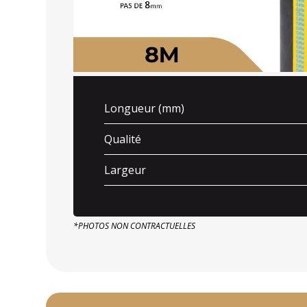
Longueur (mm)
Qualité
Largeur
*PHOTOS NON CONTRACTUELLES