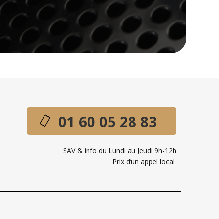
01 60 05 28 83
SAV & info du Lundi au Jeudi 9h-12h
Prix d’un appel local