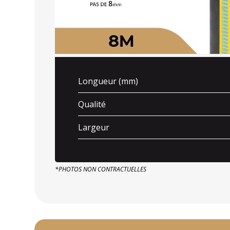
Longueur (mm)
Qualité
Largeur
*PHOTOS NON CONTRACTUELLES