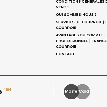
CONDITIONS GÉNÉRALES 
VENTE
QUI SOMMES-NOUS ?
SERVICES DE COURROIE |
COURROIE
AVANTAGES DU COMPTE
PROFESSIONNEL | FRANCE
COURROIE
CONTACT