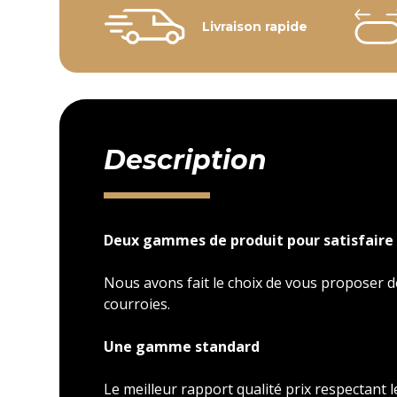
Livraison rapide
Description
Deux gammes de produit pour satisfaire 
Nous avons fait le choix de vous proposer
courroies.
Une gamme standard
Le meilleur rapport qualité prix respectant