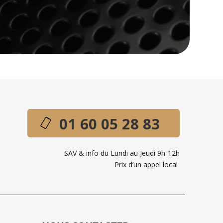
01 60 05 28 83
SAV & info du Lundi au Jeudi 9h-12h
Prix d’un appel local