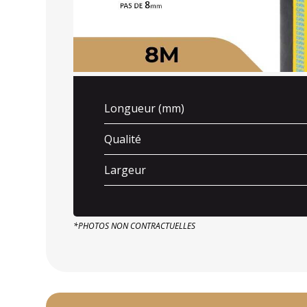
Longueur (mm)
Qualité
Largeur
*PHOTOS NON CONTRACTUELLES