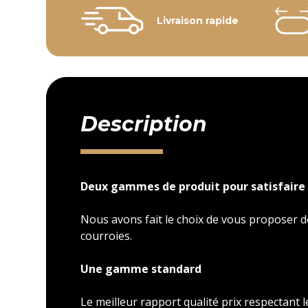
Livraison rapide
Description
Deux gammes de produit pour satisfaire 
Nous avons fait le choix de vous proposer
courroies.
Une gamme standard
Le meilleur rapport qualité prix respectant