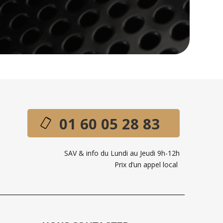
01 60 05 28 83
SAV & info du Lundi au Jeudi 9h-12h
Prix d’un appel local