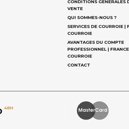
CONDITIONS GÉNÉRALES 
VENTE
QUI SOMMES-NOUS ?
SERVICES DE COURROIE |
COURROIE
AVANTAGES DU COMPTE
PROFESSIONNEL | FRANCE
COURROIE
CONTACT