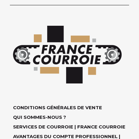
CONDITIONS GÉNÉRALES DE VENTE
QUI SOMMES-NOUS ?
SERVICES DE COURROIE | FRANCE COURROIE
AVANTAGES DU COMPTE PROFESSIONNEL |