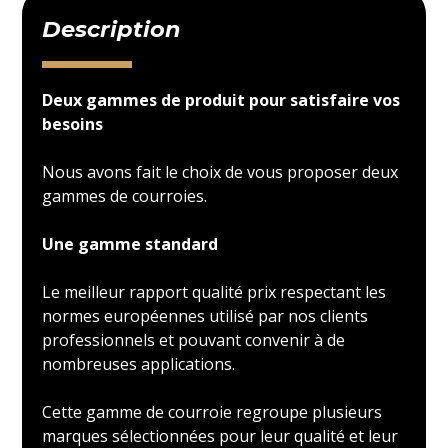
Description
Deux gammes de produit pour satisfaire vos
besoins
Nous avons fait le choix de vous proposer deux
gammes de courroies.
Une gamme standard
Le meilleur rapport qualité prix respectant les
normes européennes utilisé par nos clients
professionnels et pouvant convenir à de
nombreuses applications.
Cette gamme de courroie regroupe plusieurs
marques sélectionnées pour leur qualité et leur