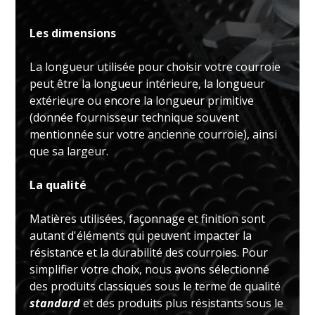
Les dimensions
La longueur utilisée pour choisir votre courroie
peut être la longueur intérieure, la longueur
extérieure ou encore la longueur primitive
(donnée fournisseur technique souvent
mentionnée sur votre ancienne courroie), ainsi
que sa largeur.
La qualité
Matières utilisées, façonnage et finition sont
autant d'éléments qui peuvent impacter la
résistance et la durabilité des courroies. Pour
simplifier votre choix, nous avons sélectionné
des produits classiques sous le terme de qualité
standard
et des produits plus résistants sous le