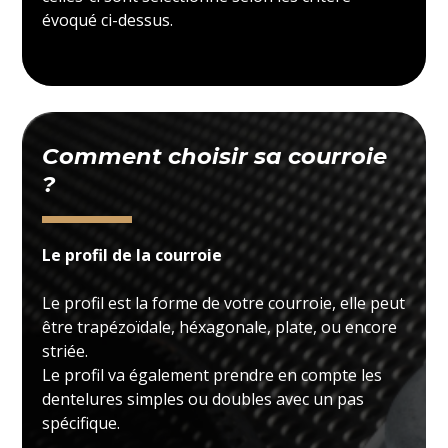
évoqué ci-dessus.
Comment choisir sa courroie
?
Le profil de la courroie
Le profil est la forme de votre courroie, elle peut
être trapézoïdale, héxagonale, plate, ou encore
striée.
Le profil va également prendre en compte les
dentelures simples ou doubles avec un pas
spécifique.