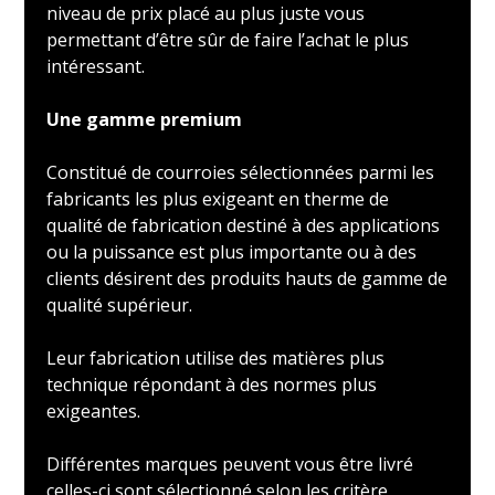
niveau de prix placé au plus juste vous
permettant d’être sûr de faire l’achat le plus
intéressant.
Une gamme premium
Constitué de courroies sélectionnées parmi les
fabricants les plus exigeant en therme de
qualité de fabrication destiné à des applications
ou la puissance est plus importante ou à des
clients désirent des produits hauts de gamme de
qualité supérieur.
Leur fabrication utilise des matières plus
technique répondant à des normes plus
exigeantes.
Différentes marques peuvent vous être livré
celles-ci sont sélectionné selon les critère