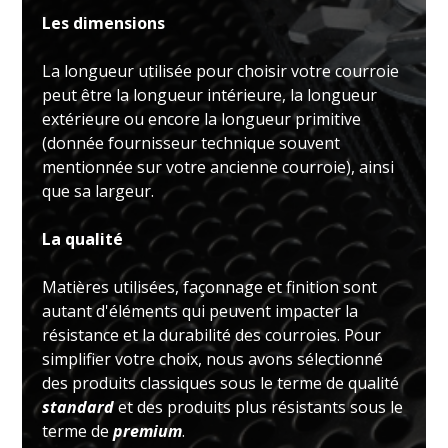
Les dimensions
La longueur utilisée pour choisir votre courroie
peut être la longueur intérieure, la longueur
extérieure ou encore la longueur primitive
(donnée fournisseur technique souvent
mentionnée sur votre ancienne courroie), ainsi
que sa largeur.
La qualité
Matières utilisées, façonnage et finition sont
autant d'éléments qui peuvent impacter la
résistance et la durabilité des courroies. Pour
simplifier votre choix, nous avons sélectionné
des produits classiques sous le terme de qualité
standard
et des produits plus résistants sous le
terme de
premium
.