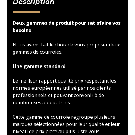
Description
Deux gammes de produit pour satisfaire vos
besoins
Nous avons fait le choix de vous proposer deux
gammes de courroies.
Une gamme standard
Le meilleur rapport qualité prix respectant les
normes européennes utilisé par nos clients
professionnels et pouvant convenir à de
nombreuses applications.
Cette gamme de courroie regroupe plusieurs
marques sélectionnées pour leur qualité et leur
niveau de prix placé au plus juste vous