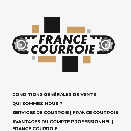
CONDITIONS GÉNÉRALES DE VENTE
QUI SOMMES-NOUS ?
SERVICES DE COURROIE | FRANCE COURROIE
AVANTAGES DU COMPTE PROFESSIONNEL |
FRANCE COURROIE