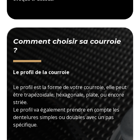
Comment choisir sa courroie
?
Le profil de la courroie
Le profil est la forme de votre courroie, elle peut
être trapézoïdale, héxagonale, plate, ou encore
striée.
Le profil va également prendre en compte les
dentelures simples ou doubles avec un pas
spécifique.