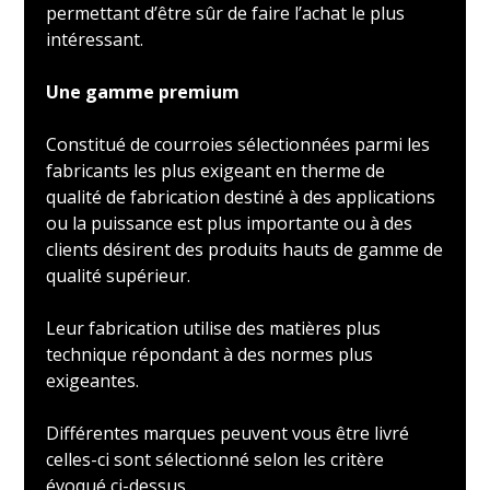
permettant d’être sûr de faire l’achat le plus
intéressant.
Une gamme premium
Constitué de courroies sélectionnées parmi les
fabricants les plus exigeant en therme de
qualité de fabrication destiné à des applications
ou la puissance est plus importante ou à des
clients désirent des produits hauts de gamme de
qualité supérieur.
Leur fabrication utilise des matières plus
technique répondant à des normes plus
exigeantes.
Différentes marques peuvent vous être livré
celles-ci sont sélectionné selon les critère
évoqué ci-dessus.