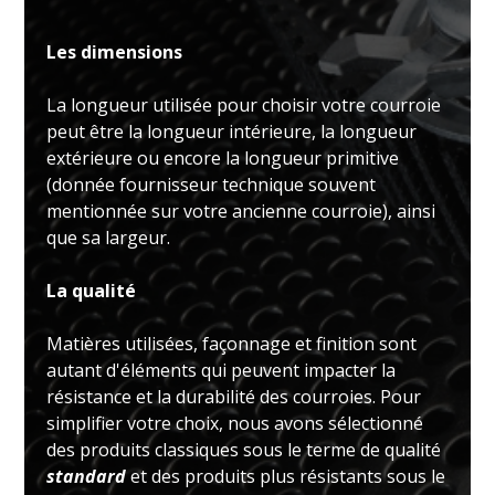
Les dimensions
La longueur utilisée pour choisir votre courroie
peut être la longueur intérieure, la longueur
extérieure ou encore la longueur primitive
(donnée fournisseur technique souvent
mentionnée sur votre ancienne courroie), ainsi
que sa largeur.
La qualité
Matières utilisées, façonnage et finition sont
autant d'éléments qui peuvent impacter la
résistance et la durabilité des courroies. Pour
simplifier votre choix, nous avons sélectionné
des produits classiques sous le terme de qualité
standard
et des produits plus résistants sous le