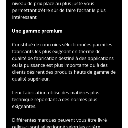
niveau de prix placé au plus juste vous
permettant d’être sûr de faire l’achat le plus
intéressant.
Une gamme premium
Constitué de courroies sélectionnées parmi les
fabricants les plus exigeant en therme de
qualité de fabrication destiné à des applications
ou la puissance est plus importante ou à des
clients désirent des produits hauts de gamme de
qualité supérieur.
Leur fabrication utilise des matières plus
technique répondant à des normes plus
exigeantes.
Différentes marques peuvent vous être livré
celles-ci sont sélectionné selon les critère