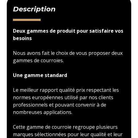
Description
Deux gammes de produit pour satisfaire vos
besoins
Nous avons fait le choix de vous proposer deux
gammes de courroies.
Une gamme standard
Le meilleur rapport qualité prix respectant les
normes européennes utilisé par nos clients
professionnels et pouvant convenir à de
nombreuses applications.
Cette gamme de courroie regroupe plusieurs
marques sélectionnées pour leur qualité et leur