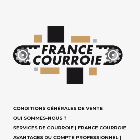
CONDITIONS GÉNÉRALES DE VENTE
QUI SOMMES-NOUS ?
SERVICES DE COURROIE | FRANCE COURROIE
AVANTAGES DU COMPTE PROFESSIONNEL |