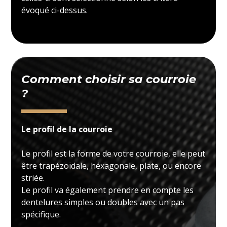
évoqué ci-dessus.
Comment choisir sa courroie
?
Le profil de la courroie
Le profil est la forme de votre courroie, elle peut
être trapézoïdale, héxagonale, plate, ou encore
striée.
Le profil va également prendre en compte les
dentelures simples ou doubles avec un pas
spécifique.