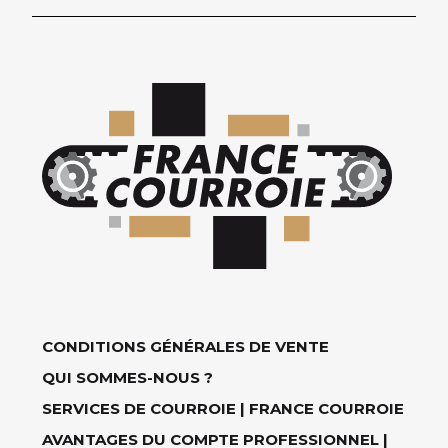
CONDITIONS GÉNÉRALES DE VENTE
QUI SOMMES-NOUS ?
SERVICES DE COURROIE | FRANCE COURROIE
AVANTAGES DU COMPTE PROFESSIONNEL |