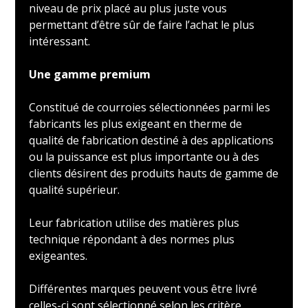
niveau de prix placé au plus juste vous
permettant d’être sûr de faire l’achat le plus
intéressant.
Une gamme premium
Constitué de courroies sélectionnées parmi les
fabricants les plus exigeant en therme de
qualité de fabrication destiné à des applications
ou la puissance est plus importante ou à des
clients désirent des produits hauts de gamme de
qualité supérieur.
Leur fabrication utilise des matières plus
technique répondant à des normes plus
exigeantes.
Différentes marques peuvent vous être livré
celles-ci sont sélectionné selon les critère