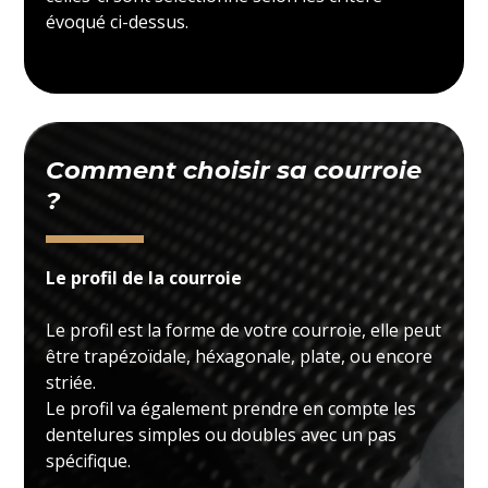
évoqué ci-dessus.
Comment choisir sa courroie
?
Le profil de la courroie
Le profil est la forme de votre courroie, elle peut
être trapézoïdale, héxagonale, plate, ou encore
striée.
Le profil va également prendre en compte les
dentelures simples ou doubles avec un pas
spécifique.