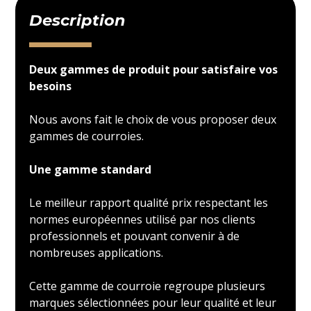
Description
Deux gammes de produit pour satisfaire vos
besoins
Nous avons fait le choix de vous proposer deux
gammes de courroies.
Une gamme standard
Le meilleur rapport qualité prix respectant les
normes européennes utilisé par nos clients
professionnels et pouvant convenir à de
nombreuses applications.
Cette gamme de courroie regroupe plusieurs
marques sélectionnées pour leur qualité et leur