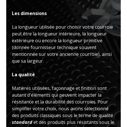
Les dimensions
La longueur utilisée pour choisir votre courroie
peut être la longueur intérieure, la longueur
extérieure ou encore la longueur primitive
(donnée fournisseur technique souvent
mentionnée sur votre ancienne courroie), ainsi
que sa largeur.
La qualité
Matières utilisées, façonnage et finition sont
autant d'éléments qui peuvent impacter la
résistance et la durabilité des courroies. Pour
simplifier votre choix, nous avons sélectionné
des produits classiques sous le terme de qualité
standard
et des produits plus résistants sous le