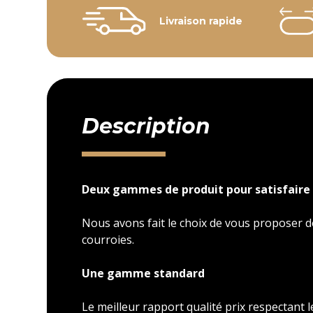
Livraison rapide
Description
Deux gammes de produit pour satisfaire 
Nous avons fait le choix de vous proposer
courroies.
Une gamme standard
Le meilleur rapport qualité prix respectant