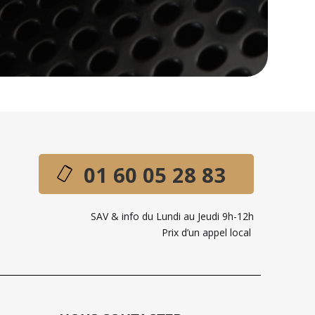
01 60 05 28 83
SAV & info du Lundi au Jeudi 9h-12h
Prix d’un appel local