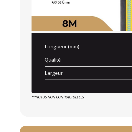
Longueur (mm)
Qualité
Largeur
*PHOTOS NON CONTRACTUELLES