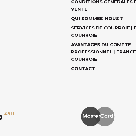
CONDITIONS GÉNÉRALES 
VENTE
QUI SOMMES-NOUS ?
SERVICES DE COURROIE |
COURROIE
AVANTAGES DU COMPTE
PROFESSIONNEL | FRANCE
COURROIE
CONTACT