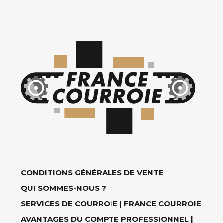
CONDITIONS GÉNÉRALES DE VENTE
QUI SOMMES-NOUS ?
SERVICES DE COURROIE | FRANCE COURROIE
AVANTAGES DU COMPTE PROFESSIONNEL |