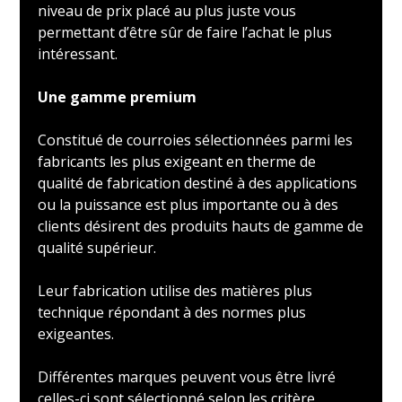
niveau de prix placé au plus juste vous
permettant d’être sûr de faire l’achat le plus
intéressant.
Une gamme premium
Constitué de courroies sélectionnées parmi les
fabricants les plus exigeant en therme de
qualité de fabrication destiné à des applications
ou la puissance est plus importante ou à des
clients désirent des produits hauts de gamme de
qualité supérieur.
Leur fabrication utilise des matières plus
technique répondant à des normes plus
exigeantes.
Différentes marques peuvent vous être livré
celles-ci sont sélectionné selon les critère