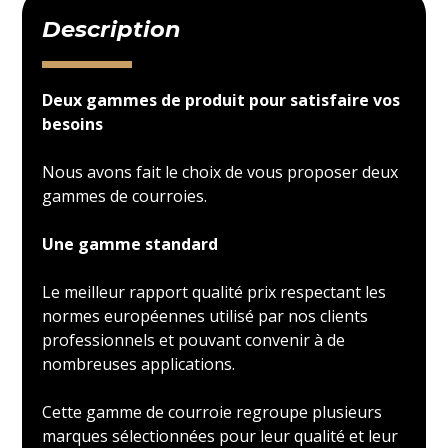
Description
Deux gammes de produit pour satisfaire vos
besoins
Nous avons fait le choix de vous proposer deux
gammes de courroies.
Une gamme standard
Le meilleur rapport qualité prix respectant les
normes européennes utilisé par nos clients
professionnels et pouvant convenir à de
nombreuses applications.
Cette gamme de courroie regroupe plusieurs
marques sélectionnées pour leur qualité et leur