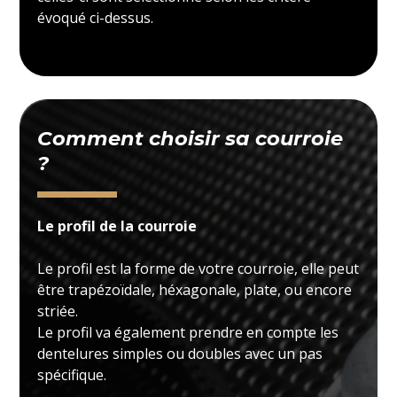
évoqué ci-dessus.
Comment choisir sa courroie
?
Le profil de la courroie
Le profil est la forme de votre courroie, elle peut
être trapézoïdale, héxagonale, plate, ou encore
striée.
Le profil va également prendre en compte les
dentelures simples ou doubles avec un pas
spécifique.