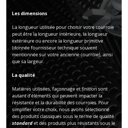
Les dimensions
La longueur utilisée pour choisir votre courroie
peut être la longueur intérieure, la longueur
extérieure ou encore la longueur primitive
(donnée fournisseur technique souvent
mentionnée sur votre ancienne courroie), ainsi
que sa largeur.
La qualité
Matières utilisées, façonnage et finition sont
autant d'éléments qui peuvent impacter la
résistance et la durabilité des courroies. Pour
simplifier votre choix, nous avons sélectionné
des produits classiques sous le terme de qualité
standard
et des produits plus résistants sous le