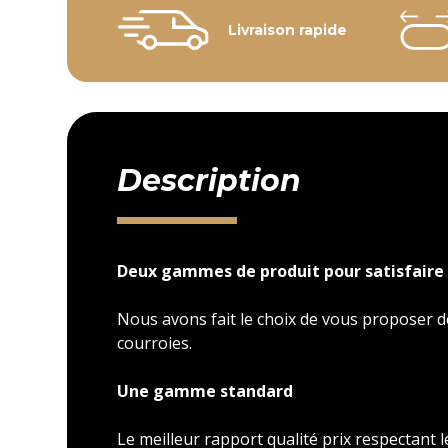
Livraison rapide
Description
Deux gammes de produit pour satisfaire 
Nous avons fait le choix de vous proposer
courroies.
Une gamme standard
Le meilleur rapport qualité prix respectant