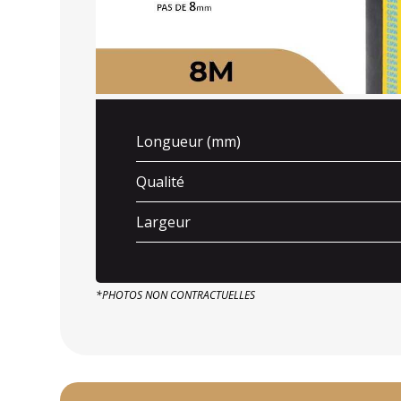
Longueur (mm)
Qualité
Largeur
*PHOTOS NON CONTRACTUELLES