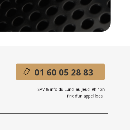
01 60 05 28 83
SAV & info du Lundi au Jeudi 9h-12h
Prix d’un appel local