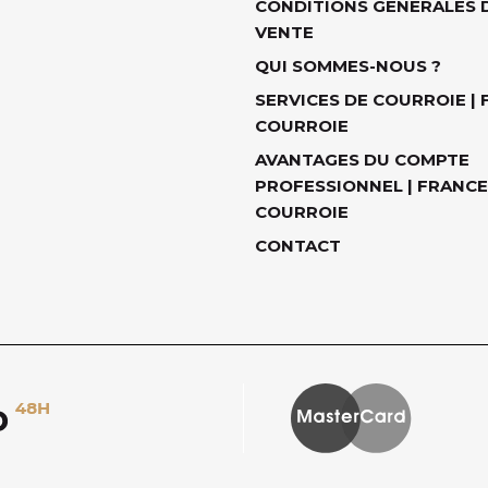
CONDITIONS GÉNÉRALES 
VENTE
QUI SOMMES-NOUS ?
SERVICES DE COURROIE |
COURROIE
AVANTAGES DU COMPTE
PROFESSIONNEL | FRANCE
COURROIE
CONTACT