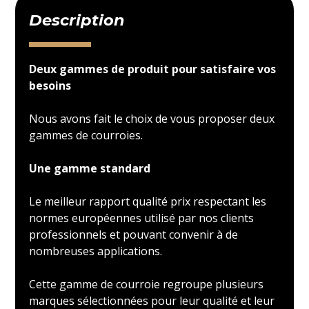
Description
Deux gammes de produit pour satisfaire vos
besoins
Nous avons fait le choix de vous proposer deux
gammes de courroies.
Une gamme standard
Le meilleur rapport qualité prix respectant les
normes européennes utilisé par nos clients
professionnels et pouvant convenir à de
nombreuses applications.
Cette gamme de courroie regroupe plusieurs
marques sélectionnées pour leur qualité et leur