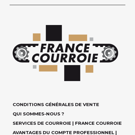
CONDITIONS GÉNÉRALES DE VENTE
QUI SOMMES-NOUS ?
SERVICES DE COURROIE | FRANCE COURROIE
AVANTAGES DU COMPTE PROFESSIONNEL |