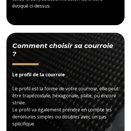
évoqué ci-dessus.
Comment choisir sa courroie
?
Le profil de la courroie
Le profil est la forme de votre courroie, elle peut
être trapézoïdale, héxagonale, plate, ou encore
striée.
Le profil va également prendre en compte les
dentelures simples ou doubles avec un pas
spécifique.