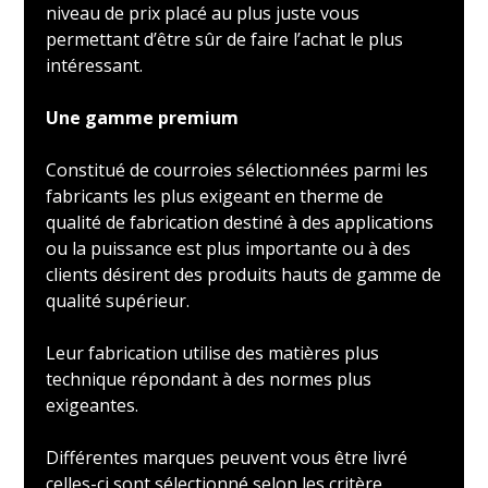
niveau de prix placé au plus juste vous
permettant d’être sûr de faire l’achat le plus
intéressant.
Une gamme premium
Constitué de courroies sélectionnées parmi les
fabricants les plus exigeant en therme de
qualité de fabrication destiné à des applications
ou la puissance est plus importante ou à des
clients désirent des produits hauts de gamme de
qualité supérieur.
Leur fabrication utilise des matières plus
technique répondant à des normes plus
exigeantes.
Différentes marques peuvent vous être livré
celles-ci sont sélectionné selon les critère