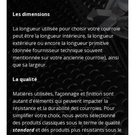
Les dimensions
La longueur utilisée pour choisir votre courroie
peut être la longueur intérieure, la longueur
extérieure ou encore la longueur primitive
(donnée fournisseur technique souvent
mentionnée sur votre ancienne courroie), ainsi
que sa largeur.
La qualité
Matières utilisées, façonnage et finition sont
autant d'éléments qui peuvent impacter la
résistance et la durabilité des courroies. Pour
simplifier votre choix, nous avons sélectionné
des produits classiques sous le terme de qualité
standard
et des produits plus résistants sous le