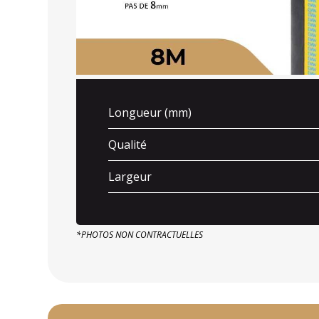
Longueur (mm)
Qualité
Largeur
*PHOTOS NON CONTRACTUELLES