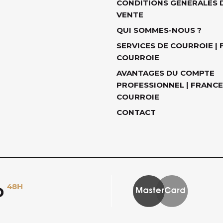
CONDITIONS GÉNÉRALES 
VENTE
QUI SOMMES-NOUS ?
SERVICES DE COURROIE |
COURROIE
AVANTAGES DU COMPTE
PROFESSIONNEL | FRANCE
COURROIE
CONTACT