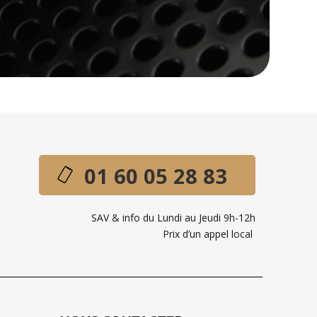
01 60 05 28 83
SAV & info du Lundi au Jeudi 9h-12h
Prix d’un appel local