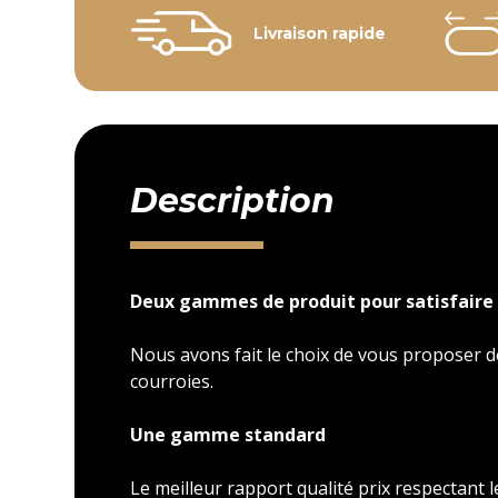
Livraison rapide
Description
Deux gammes de produit pour satisfaire 
Nous avons fait le choix de vous proposer
courroies.
Une gamme standard
Le meilleur rapport qualité prix respectant