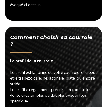
évoqué ci-dessus.
Comment choisir sa courroie
?
Le profil de la courroie
Le profil est la forme de votre courroie, elle peut
être trapézoïdale, héxagonale, plate, ou encore
striée.
Le profil va également prendre en compte les
dentelures simples ou doubles avec un pas
spécifique.