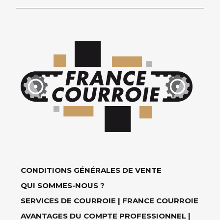
CONDITIONS GÉNÉRALES DE VENTE
QUI SOMMES-NOUS ?
SERVICES DE COURROIE | FRANCE COURROIE
AVANTAGES DU COMPTE PROFESSIONNEL |