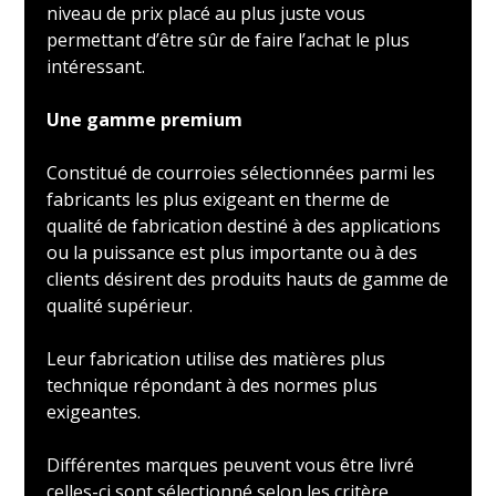
niveau de prix placé au plus juste vous
permettant d’être sûr de faire l’achat le plus
intéressant.
Une gamme premium
Constitué de courroies sélectionnées parmi les
fabricants les plus exigeant en therme de
qualité de fabrication destiné à des applications
ou la puissance est plus importante ou à des
clients désirent des produits hauts de gamme de
qualité supérieur.
Leur fabrication utilise des matières plus
technique répondant à des normes plus
exigeantes.
Différentes marques peuvent vous être livré
celles-ci sont sélectionné selon les critère