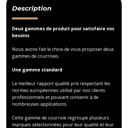
Description
Deux gammes de produit pour satisfaire vos
besoins
Nous avons fait le choix de vous proposer deux
gammes de courroies.
Une gamme standard
Le meilleur rapport qualité prix respectant les
normes européennes utilisé par nos clients
professionnels et pouvant convenir à de
nombreuses applications.
Cette gamme de courroie regroupe plusieurs
marques sélectionnées pour leur qualité et leur