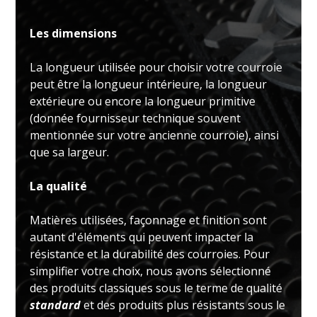
Les dimensions
La longueur utilisée pour choisir votre courroie
peut être la longueur intérieure, la longueur
extérieure ou encore la longueur primitive
(donnée fournisseur technique souvent
mentionnée sur votre ancienne courroie), ainsi
que sa largeur.
La qualité
Matières utilisées, façonnage et finition sont
autant d'éléments qui peuvent impacter la
résistance et la durabilité des courroies. Pour
simplifier votre choix, nous avons sélectionné
des produits classiques sous le terme de qualité
standard
et des produits plus résistants sous le