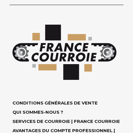
CONDITIONS GÉNÉRALES DE VENTE
QUI SOMMES-NOUS ?
SERVICES DE COURROIE | FRANCE COURROIE
AVANTAGES DU COMPTE PROFESSIONNEL |