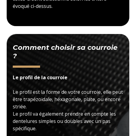
évoqué ci-dessus.
Comment choisir sa courroie
?
Le profil de la courroie
Le profil est la forme de votre courroie, elle peut
être trapézoïdale, héxagonale, plate, ou encore
striée.
Le profil va également prendre en compte les
dentelures simples ou doubles avec un pas
spécifique.