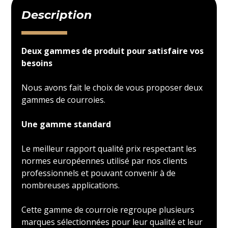
Description
Deux gammes de produit pour satisfaire vos
besoins
Nous avons fait le choix de vous proposer deux
gammes de courroies.
Une gamme standard
Le meilleur rapport qualité prix respectant les
normes européennes utilisé par nos clients
professionnels et pouvant convenir à de
nombreuses applications.
Cette gamme de courroie regroupe plusieurs
marques sélectionnées pour leur qualité et leur