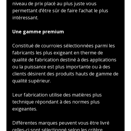
niveau de prix placé au plus juste vous
permettant d’être sûr de faire l’achat le plus
intéressant.
Une gamme premium
Constitué de courroies sélectionnées parmi les
fabricants les plus exigeant en therme de
qualité de fabrication destiné à des applications
ou la puissance est plus importante ou à des
clients désirent des produits hauts de gamme de
qualité supérieur.
Leur fabrication utilise des matières plus
technique répondant à des normes plus
exigeantes.
Différentes marques peuvent vous être livré
celles-ci sont sélectionné selon les critère