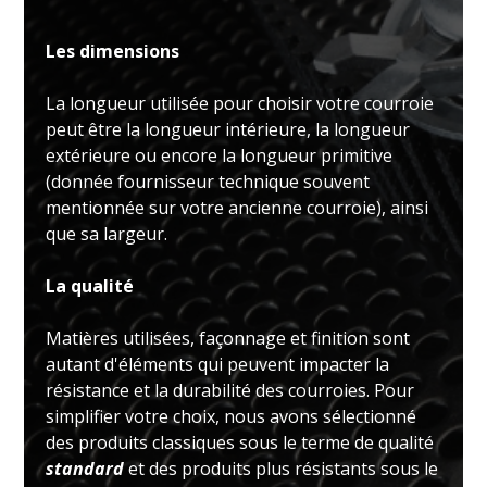
Les dimensions
La longueur utilisée pour choisir votre courroie
peut être la longueur intérieure, la longueur
extérieure ou encore la longueur primitive
(donnée fournisseur technique souvent
mentionnée sur votre ancienne courroie), ainsi
que sa largeur.
La qualité
Matières utilisées, façonnage et finition sont
autant d'éléments qui peuvent impacter la
résistance et la durabilité des courroies. Pour
simplifier votre choix, nous avons sélectionné
des produits classiques sous le terme de qualité
standard
et des produits plus résistants sous le