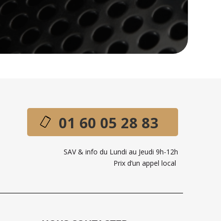
01 60 05 28 83
SAV & info du Lundi au Jeudi 9h-12h
Prix d’un appel local