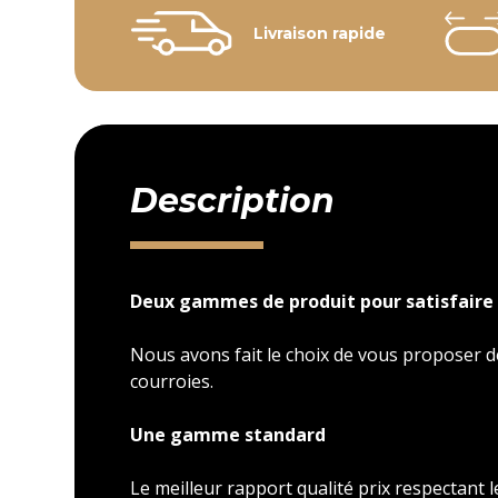
Livraison rapide
Description
Deux gammes de produit pour satisfaire 
Nous avons fait le choix de vous proposer
courroies.
Une gamme standard
Le meilleur rapport qualité prix respectant