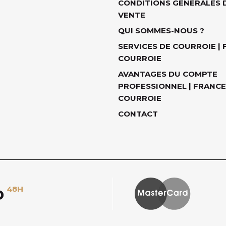
CONDITIONS GÉNÉRALES 
VENTE
QUI SOMMES-NOUS ?
SERVICES DE COURROIE |
COURROIE
AVANTAGES DU COMPTE
PROFESSIONNEL | FRANCE
COURROIE
CONTACT