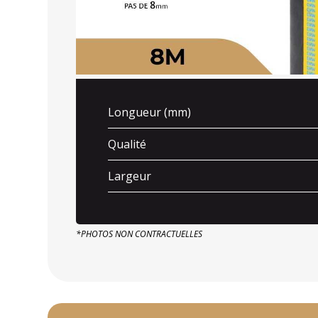
Longueur (mm)
Qualité
Largeur
*PHOTOS NON CONTRACTUELLES