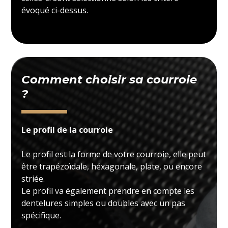
évoqué ci-dessus.
Comment choisir sa courroie
?
Le profil de la courroie
Le profil est la forme de votre courroie, elle peut
être trapézoïdale, héxagonale, plate, ou encore
striée.
Le profil va également prendre en compte les
dentelures simples ou doubles avec un pas
spécifique.