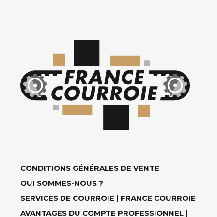
CONDITIONS GÉNÉRALES DE VENTE
QUI SOMMES-NOUS ?
SERVICES DE COURROIE | FRANCE COURROIE
AVANTAGES DU COMPTE PROFESSIONNEL |