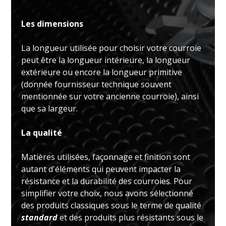
Les dimensions
La longueur utilisée pour choisir votre courroie
peut être la longueur intérieure, la longueur
extérieure ou encore la longueur primitive
(donnée fournisseur technique souvent
mentionnée sur votre ancienne courroie), ainsi
que sa largeur.
La qualité
Matières utilisées, façonnage et finition sont
autant d'éléments qui peuvent impacter la
résistance et la durabilité des courroies. Pour
simplifier votre choix, nous avons sélectionné
des produits classiques sous le terme de qualité
standard
et des produits plus résistants sous le