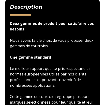
Description
Deux gammes de produit pour satisfaire vos
besoins
Nous avons fait le choix de vous proposer deux
gammes de courroies.
Une gamme standard
Le meilleur rapport qualité prix respectant les
normes européennes utilisé par nos clients
professionnels et pouvant convenir à de
nombreuses applications.
Cette gamme de courroie regroupe plusieurs
marques sélectionnées pour leur qualité et leur