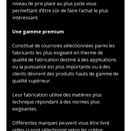
niveau de prix placé au plus juste vous
permettant d’être sûr de faire l’achat le plus
intéressant.
Une gamme premium
Constitué de courroies sélectionnées parmi les
fabricants les plus exigeant en therme de
qualité de fabrication destiné à des applications
ou la puissance est plus importante ou à des
clients désirent des produits hauts de gamme de
qualité supérieur.
Leur fabrication utilise des matières plus
technique répondant à des normes plus
exigeantes.
Différentes marques peuvent vous être livré
celles-ci sont sélectionné selon les critère