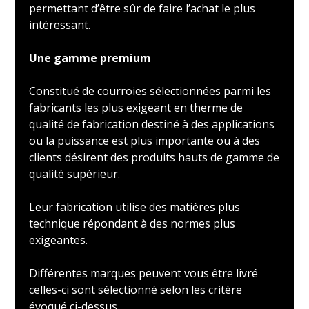
permettant d’être sûr de faire l’achat le plus
intéressant.
Une gamme premium
Constitué de courroies sélectionnées parmi les
fabricants les plus exigeant en therme de
qualité de fabrication destiné à des applications
ou la puissance est plus importante ou à des
clients désirent des produits hauts de gamme de
qualité supérieur.
Leur fabrication utilise des matières plus
technique répondant à des normes plus
exigeantes.
Différentes marques peuvent vous être livré
celles-ci sont sélectionné selon les critère
évoqué ci-dessus.