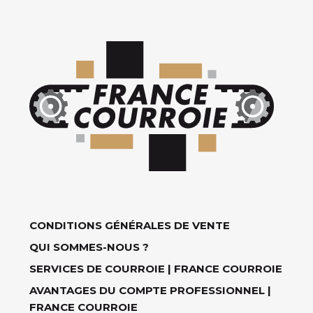
CONDITIONS GÉNÉRALES DE VENTE
QUI SOMMES-NOUS ?
SERVICES DE COURROIE | FRANCE COURROIE
AVANTAGES DU COMPTE PROFESSIONNEL |
FRANCE COURROIE