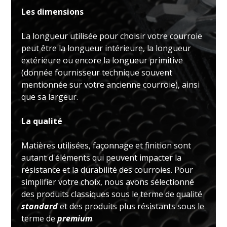
Les dimensions
La longueur utilisée pour choisir votre courroie
peut être la longueur intérieure, la longueur
extérieure ou encore la longueur primitive
(donnée fournisseur technique souvent
mentionnée sur votre ancienne courroie), ainsi
que sa largeur.
La qualité
Matières utilisées, façonnage et finition sont
autant d'éléments qui peuvent impacter la
résistance et la durabilité des courroies. Pour
simplifier votre choix, nous avons sélectionné
des produits classiques sous le terme de qualité
standard
et des produits plus résistants sous le
terme de
premium
.