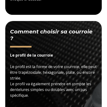
Comment choisir sa courroie
?
Le profil de la courroie
Le profil est la forme de votre courroie, elle peut
être trapézoïdale, héxagonale, plate, ou encore
striée.
Le profil va également prendre en compte les
dentelures simples ou doubles avec un pas
spécifique.