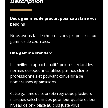
Description
Deux gammes de produit pour satisfaire vos
besoins
Nous avons fait le choix de vous proposer deux
gammes de courroies.
Une gamme standard
Le meilleur rapport qualité prix respectant les
normes européennes utilisé par nos clients
professionnels et pouvant convenir à de
nombreuses applications.
Cette gamme de courroie regroupe plusieurs
marques sélectionnées pour leur qualité et leur
niveau de prix placé au plus juste vous