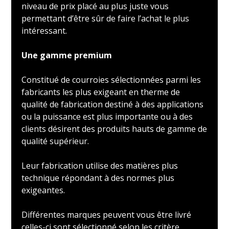
niveau de prix placé au plus juste vous
permettant d’être sûr de faire l’achat le plus
intéressant.
Une gamme premium
Constitué de courroies sélectionnées parmi les
fabricants les plus exigeant en therme de
qualité de fabrication destiné à des applications
ou la puissance est plus importante ou à des
clients désirent des produits hauts de gamme de
qualité supérieur.
Leur fabrication utilise des matières plus
technique répondant à des normes plus
exigeantes.
Différentes marques peuvent vous être livré
celles-ci sont sélectionné selon les critère