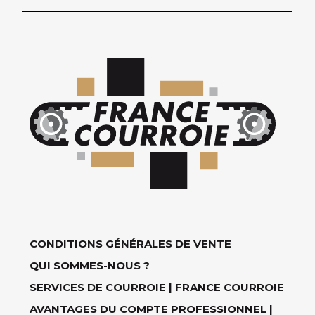
CONDITIONS GÉNÉRALES DE VENTE
QUI SOMMES-NOUS ?
SERVICES DE COURROIE | FRANCE COURROIE
AVANTAGES DU COMPTE PROFESSIONNEL |