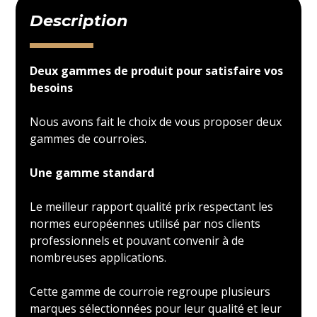
Description
Deux gammes de produit pour satisfaire vos
besoins
Nous avons fait le choix de vous proposer deux
gammes de courroies.
Une gamme standard
Le meilleur rapport qualité prix respectant les
normes européennes utilisé par nos clients
professionnels et pouvant convenir à de
nombreuses applications.
Cette gamme de courroie regroupe plusieurs
marques sélectionnées pour leur qualité et leur