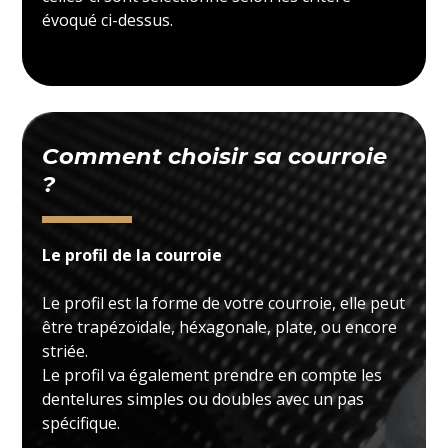
évoqué ci-dessus.
Comment choisir sa courroie
?
Le profil de la courroie
Le profil est la forme de votre courroie, elle peut
être trapézoïdale, héxagonale, plate, ou encore
striée.
Le profil va également prendre en compte les
dentelures simples ou doubles avec un pas
spécifique.