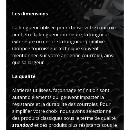
Les dimensions
La longueur utilisée pour choisir votre courroie
peut être la longueur intérieure, la longueur
extérieure ou encore la longueur primitive
(donnée fournisseur technique souvent
mentionnée sur votre ancienne courroie), ainsi
que sa largeur.
La qualité
Matières utilisées, façonnage et finition sont
autant d'éléments qui peuvent impacter la
résistance et la durabilité des courroies. Pour
simplifier votre choix, nous avons sélectionné
des produits classiques sous le terme de qualité
standard
et des produits plus résistants sous le