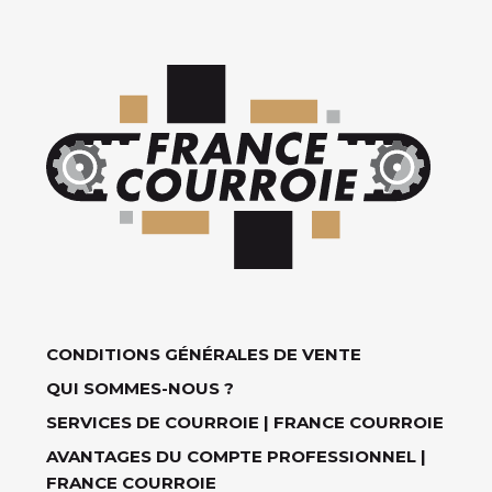
CONDITIONS GÉNÉRALES DE VENTE
QUI SOMMES-NOUS ?
SERVICES DE COURROIE | FRANCE COURROIE
AVANTAGES DU COMPTE PROFESSIONNEL |
FRANCE COURROIE