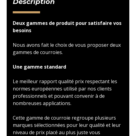
Description
Deux gammes de produit pour satisfaire vos
besoins
Nous avons fait le choix de vous proposer deux
gammes de courroies.
Une gamme standard
Le meilleur rapport qualité prix respectant les
normes européennes utilisé par nos clients
professionnels et pouvant convenir à de
nombreuses applications.
Cette gamme de courroie regroupe plusieurs
marques sélectionnées pour leur qualité et leur
niveau de prix placé au plus juste vous