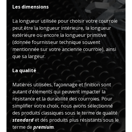
Les dimensions
La longueur utilisée pour choisir votre courroie
peut être la longueur intérieure, la longueur
extérieure ou encore la longueur primitive
(donnée fournisseur technique souvent
mentionnée sur votre ancienne courroie), ainsi
que sa largeur.
La qualité
Matières utilisées, façonnage et finition sont
autant d'éléments qui peuvent impacter la
résistance et la durabilité des courroies. Pour
simplifier votre choix, nous avons sélectionné
des produits classiques sous le terme de qualité
standard
et des produits plus résistants sous le
terme de
premium
.