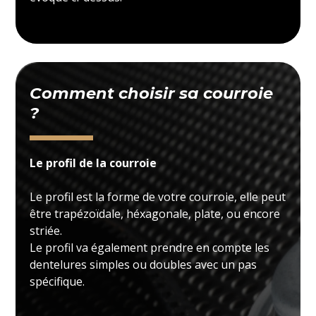
Comment choisir sa courroie
?
Le profil de la courroie
Le profil est la forme de votre courroie, elle peut
être trapézoïdale, héxagonale, plate, ou encore
striée.
Le profil va également prendre en compte les
dentelures simples ou doubles avec un pas
spécifique.