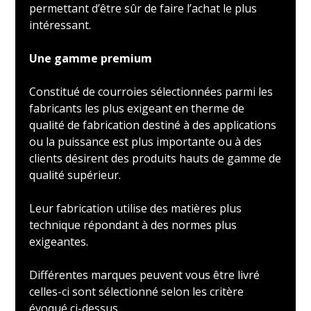
permettant d’être sûr de faire l’achat le plus
intéressant.
Une gamme premium
Constitué de courroies sélectionnées parmi les
fabricants les plus exigeant en therme de
qualité de fabrication destiné à des applications
ou la puissance est plus importante ou à des
clients désirent des produits hauts de gamme de
qualité supérieur.
Leur fabrication utilise des matières plus
technique répondant à des normes plus
exigeantes.
Différentes marques peuvent vous être livré
celles-ci sont sélectionné selon les critère
évoqué ci-dessus.