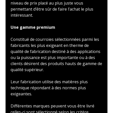
niveau de prix placé au plus juste vous
permettant d’être sûr de faire l’achat le plus
intéressant.
Une gamme premium
Constitué de courroies sélectionnées parmi les
fabricants les plus exigeant en therme de
qualité de fabrication destiné à des applications
ou la puissance est plus importante ou à des
clients désirent des produits hauts de gamme de
qualité supérieur.
Leur fabrication utilise des matières plus
technique répondant à des normes plus
exigeantes.
Différentes marques peuvent vous être livré
celles-ci sont sélectionné selon les critère