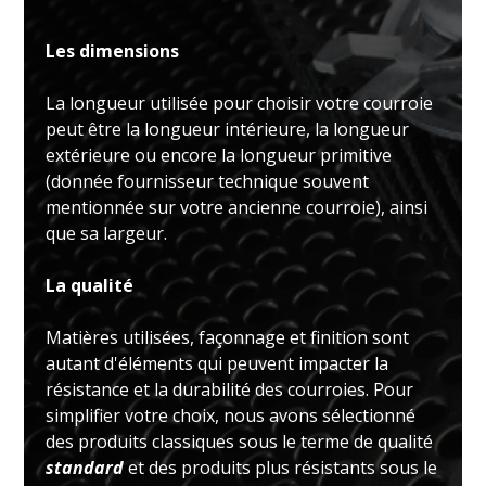
Les dimensions
La longueur utilisée pour choisir votre courroie
peut être la longueur intérieure, la longueur
extérieure ou encore la longueur primitive
(donnée fournisseur technique souvent
mentionnée sur votre ancienne courroie), ainsi
que sa largeur.
La qualité
Matières utilisées, façonnage et finition sont
autant d'éléments qui peuvent impacter la
résistance et la durabilité des courroies. Pour
simplifier votre choix, nous avons sélectionné
des produits classiques sous le terme de qualité
standard
et des produits plus résistants sous le