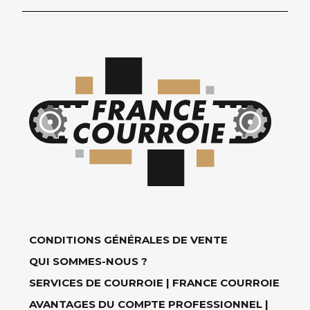
CONDITIONS GÉNÉRALES DE VENTE
QUI SOMMES-NOUS ?
SERVICES DE COURROIE | FRANCE COURROIE
AVANTAGES DU COMPTE PROFESSIONNEL |