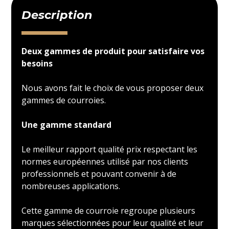
Description
Deux gammes de produit pour satisfaire vos
besoins
Nous avons fait le choix de vous proposer deux
gammes de courroies.
Une gamme standard
Le meilleur rapport qualité prix respectant les
normes européennes utilisé par nos clients
professionnels et pouvant convenir à de
nombreuses applications.
Cette gamme de courroie regroupe plusieurs
marques sélectionnées pour leur qualité et leur