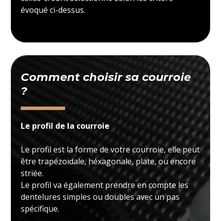
évoqué ci-dessus.
Comment choisir sa courroie
?
Le profil de la courroie
Le profil est la forme de votre courroie, elle peut
être trapézoïdale, héxagonale, plate, ou encore
striée.
Le profil va également prendre en compte les
dentelures simples ou doubles avec un pas
spécifique.