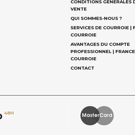
CONDITIONS GÉNÉRALES 
VENTE
QUI SOMMES-NOUS ?
SERVICES DE COURROIE |
COURROIE
AVANTAGES DU COMPTE
PROFESSIONNEL | FRANCE
COURROIE
CONTACT