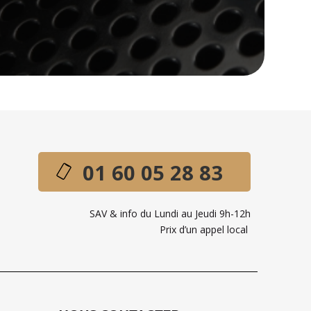
01 60 05 28 83
SAV & info du Lundi au Jeudi 9h-12h
Prix d’un appel local