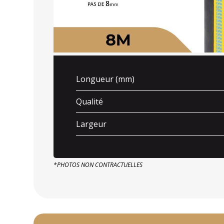
Longueur (mm)
Qualité
Largeur
*PHOTOS NON CONTRACTUELLES