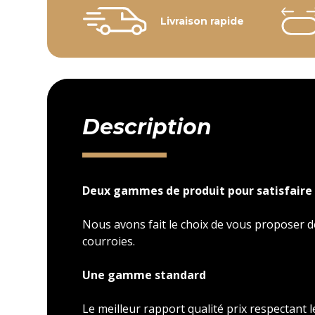
Livraison rapide
Description
Deux gammes de produit pour satisfaire 
Nous avons fait le choix de vous proposer
courroies.
Une gamme standard
Le meilleur rapport qualité prix respectant