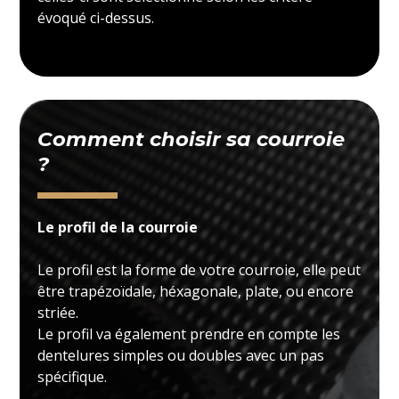
évoqué ci-dessus.
Comment choisir sa courroie
?
Le profil de la courroie
Le profil est la forme de votre courroie, elle peut
être trapézoïdale, héxagonale, plate, ou encore
striée.
Le profil va également prendre en compte les
dentelures simples ou doubles avec un pas
spécifique.