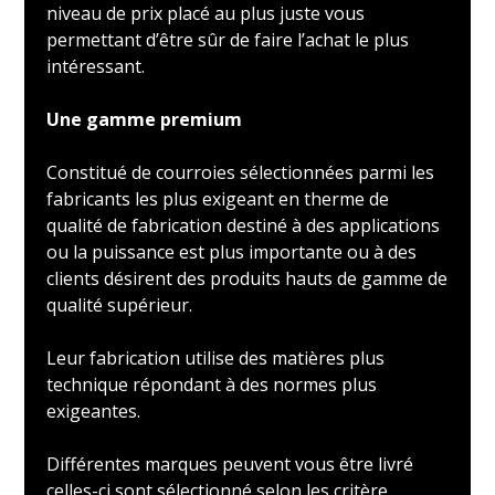
niveau de prix placé au plus juste vous
permettant d’être sûr de faire l’achat le plus
intéressant.
Une gamme premium
Constitué de courroies sélectionnées parmi les
fabricants les plus exigeant en therme de
qualité de fabrication destiné à des applications
ou la puissance est plus importante ou à des
clients désirent des produits hauts de gamme de
qualité supérieur.
Leur fabrication utilise des matières plus
technique répondant à des normes plus
exigeantes.
Différentes marques peuvent vous être livré
celles-ci sont sélectionné selon les critère