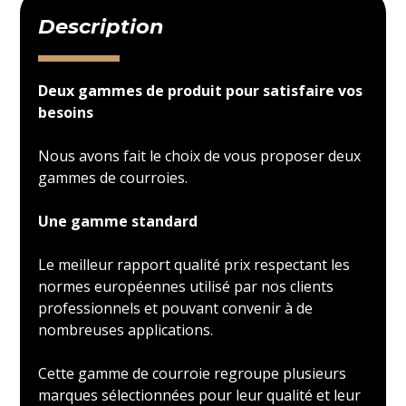
Description
Deux gammes de produit pour satisfaire vos
besoins
Nous avons fait le choix de vous proposer deux
gammes de courroies.
Une gamme standard
Le meilleur rapport qualité prix respectant les
normes européennes utilisé par nos clients
professionnels et pouvant convenir à de
nombreuses applications.
Cette gamme de courroie regroupe plusieurs
marques sélectionnées pour leur qualité et leur