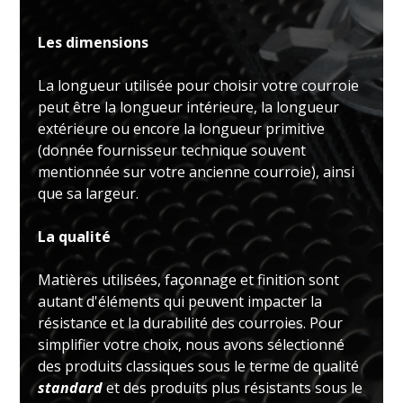
Les dimensions
La longueur utilisée pour choisir votre courroie
peut être la longueur intérieure, la longueur
extérieure ou encore la longueur primitive
(donnée fournisseur technique souvent
mentionnée sur votre ancienne courroie), ainsi
que sa largeur.
La qualité
Matières utilisées, façonnage et finition sont
autant d'éléments qui peuvent impacter la
résistance et la durabilité des courroies. Pour
simplifier votre choix, nous avons sélectionné
des produits classiques sous le terme de qualité
standard
et des produits plus résistants sous le