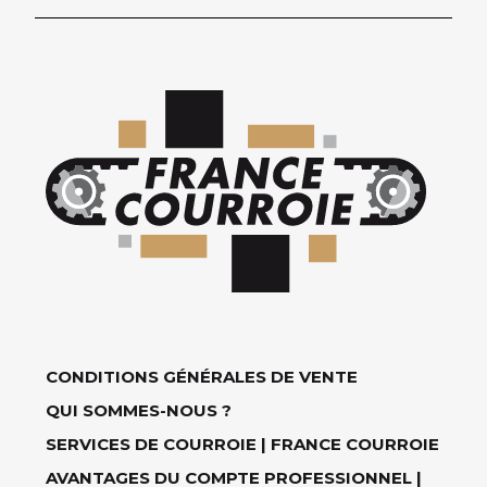
CONDITIONS GÉNÉRALES DE VENTE
QUI SOMMES-NOUS ?
SERVICES DE COURROIE | FRANCE COURROIE
AVANTAGES DU COMPTE PROFESSIONNEL |