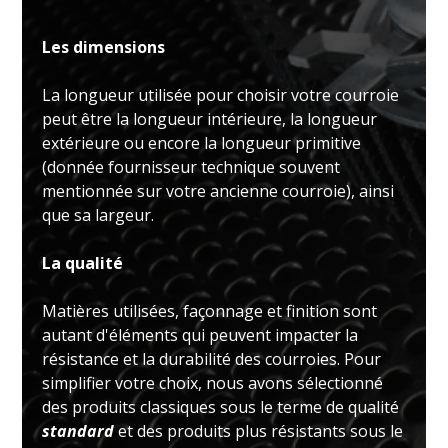
Les dimensions
La longueur utilisée pour choisir votre courroie
peut être la longueur intérieure, la longueur
extérieure ou encore la longueur primitive
(donnée fournisseur technique souvent
mentionnée sur votre ancienne courroie), ainsi
que sa largeur.
La qualité
Matières utilisées, façonnage et finition sont
autant d'éléments qui peuvent impacter la
résistance et la durabilité des courroies. Pour
simplifier votre choix, nous avons sélectionné
des produits classiques sous le terme de qualité
standard
et des produits plus résistants sous le