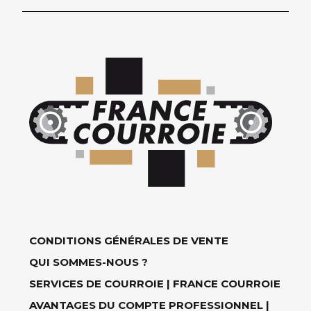
CONDITIONS GÉNÉRALES DE VENTE
QUI SOMMES-NOUS ?
SERVICES DE COURROIE | FRANCE COURROIE
AVANTAGES DU COMPTE PROFESSIONNEL |