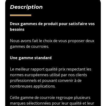
Description
Deux gammes de produit pour satisfaire vos
besoins
Nous avons fait le choix de vous proposer deux
gammes de courroies.
Une gamme standard
Le meilleur rapport qualité prix respectant les
normes européennes utilisé par nos clients
professionnels et pouvant convenir à de
nombreuses applications.
Cette gamme de courroie regroupe plusieurs
marques sélectionnées pour leur qualité et leur