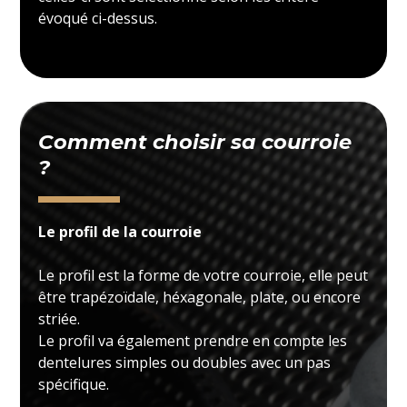
évoqué ci-dessus.
Comment choisir sa courroie
?
Le profil de la courroie
Le profil est la forme de votre courroie, elle peut
être trapézoïdale, héxagonale, plate, ou encore
striée.
Le profil va également prendre en compte les
dentelures simples ou doubles avec un pas
spécifique.