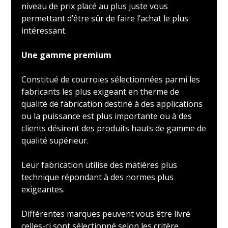
niveau de prix placé au plus juste vous
permettant d’être sûr de faire l’achat le plus
intéressant.
Une gamme premium
Constitué de courroies sélectionnées parmi les
fabricants les plus exigeant en therme de
qualité de fabrication destiné à des applications
ou la puissance est plus importante ou à des
clients désirent des produits hauts de gamme de
qualité supérieur.
Leur fabrication utilise des matières plus
technique répondant à des normes plus
exigeantes.
Différentes marques peuvent vous être livré
celles-ci sont sélectionné selon les critère