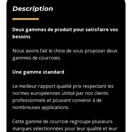
Description
Deux gammes de produit pour satisfaire vos
besoins
Nous avons fait le choix de vous proposer deux
gammes de courroies.
Une gamme standard
Le meilleur rapport qualité prix respectant les
normes européennes utilisé par nos clients
professionnels et pouvant convenir à de
nombreuses applications.
Cette gamme de courroie regroupe plusieurs
marques sélectionnées pour leur qualité et leur