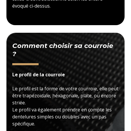
évoqué ci-dessus.
Comment choisir sa courroie
?
Le profil de la courroie
Le profil est la forme de votre courroie, elle peut
être trapézoïdale, héxagonale, plate, ou encore
striée.
Le profil va également prendre en compte les
dentelures simples ou doubles avec un pas
spécifique.