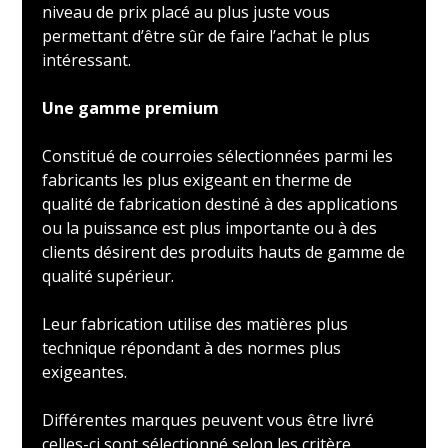
niveau de prix placé au plus juste vous
permettant d’être sûr de faire l’achat le plus
intéressant.
Une gamme premium
Constitué de courroies sélectionnées parmi les
fabricants les plus exigeant en therme de
qualité de fabrication destiné à des applications
ou la puissance est plus importante ou à des
clients désirent des produits hauts de gamme de
qualité supérieur.
Leur fabrication utilise des matières plus
technique répondant à des normes plus
exigeantes.
Différentes marques peuvent vous être livré
celles-ci sont sélectionné selon les critère