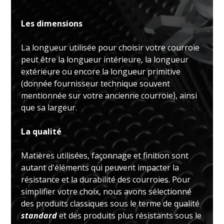
Les dimensions
La longueur utilisée pour choisir votre courroie
peut être la longueur intérieure, la longueur
extérieure ou encore la longueur primitive
(donnée fournisseur technique souvent
mentionnée sur votre ancienne courroie), ainsi
que sa largeur.
La qualité
Matières utilisées, façonnage et finition sont
autant d'éléments qui peuvent impacter la
résistance et la durabilité des courroies. Pour
simplifier votre choix, nous avons sélectionné
des produits classiques sous le terme de qualité
standard
et des produits plus résistants sous le