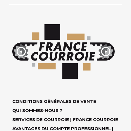
CONDITIONS GÉNÉRALES DE VENTE
QUI SOMMES-NOUS ?
SERVICES DE COURROIE | FRANCE COURROIE
AVANTAGES DU COMPTE PROFESSIONNEL |