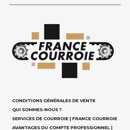
CONDITIONS GÉNÉRALES DE VENTE
QUI SOMMES-NOUS ?
SERVICES DE COURROIE | FRANCE COURROIE
AVANTAGES DU COMPTE PROFESSIONNEL |