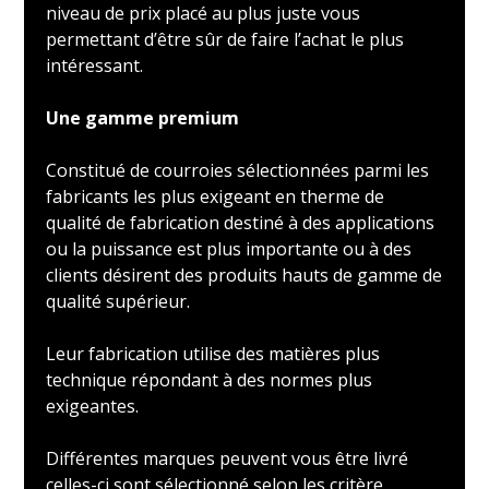
niveau de prix placé au plus juste vous
permettant d’être sûr de faire l’achat le plus
intéressant.
Une gamme premium
Constitué de courroies sélectionnées parmi les
fabricants les plus exigeant en therme de
qualité de fabrication destiné à des applications
ou la puissance est plus importante ou à des
clients désirent des produits hauts de gamme de
qualité supérieur.
Leur fabrication utilise des matières plus
technique répondant à des normes plus
exigeantes.
Différentes marques peuvent vous être livré
celles-ci sont sélectionné selon les critère