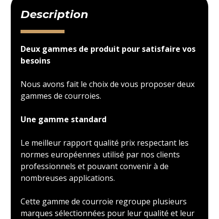
Description
Deux gammes de produit pour satisfaire vos
besoins
Nous avons fait le choix de vous proposer deux
gammes de courroies.
Une gamme standard
Le meilleur rapport qualité prix respectant les
normes européennes utilisé par nos clients
professionnels et pouvant convenir à de
nombreuses applications.
Cette gamme de courroie regroupe plusieurs
marques sélectionnées pour leur qualité et leur