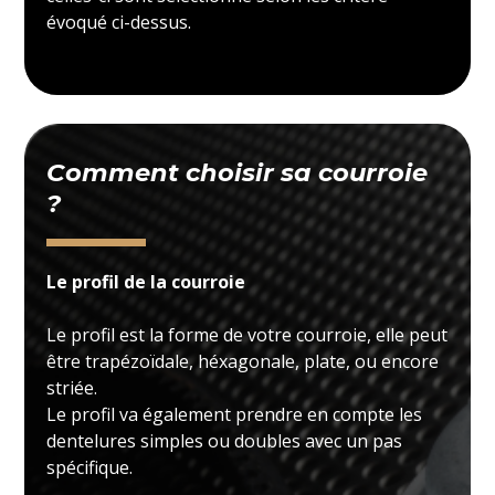
évoqué ci-dessus.
Comment choisir sa courroie
?
Le profil de la courroie
Le profil est la forme de votre courroie, elle peut
être trapézoïdale, héxagonale, plate, ou encore
striée.
Le profil va également prendre en compte les
dentelures simples ou doubles avec un pas
spécifique.