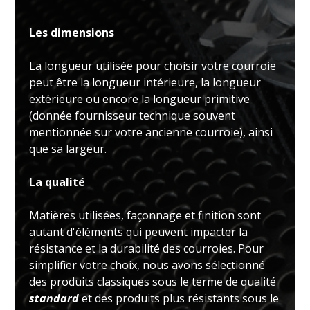
Les dimensions
La longueur utilisée pour choisir votre courroie
peut être la longueur intérieure, la longueur
extérieure ou encore la longueur primitive
(donnée fournisseur technique souvent
mentionnée sur votre ancienne courroie), ainsi
que sa largeur.
La qualité
Matières utilisées, façonnage et finition sont
autant d'éléments qui peuvent impacter la
résistance et la durabilité des courroies. Pour
simplifier votre choix, nous avons sélectionné
des produits classiques sous le terme de qualité
standard
et des produits plus résistants sous le