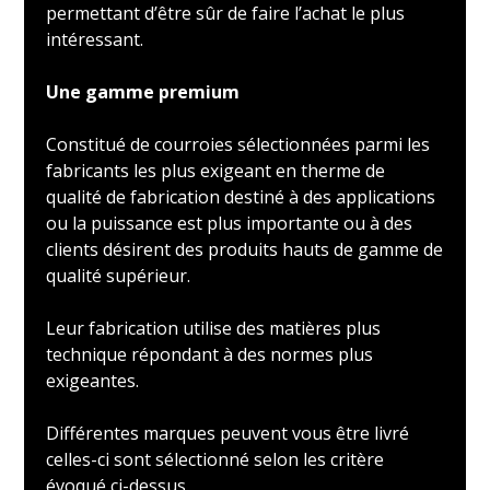
permettant d’être sûr de faire l’achat le plus
intéressant.
Une gamme premium
Constitué de courroies sélectionnées parmi les
fabricants les plus exigeant en therme de
qualité de fabrication destiné à des applications
ou la puissance est plus importante ou à des
clients désirent des produits hauts de gamme de
qualité supérieur.
Leur fabrication utilise des matières plus
technique répondant à des normes plus
exigeantes.
Différentes marques peuvent vous être livré
celles-ci sont sélectionné selon les critère
évoqué ci-dessus.