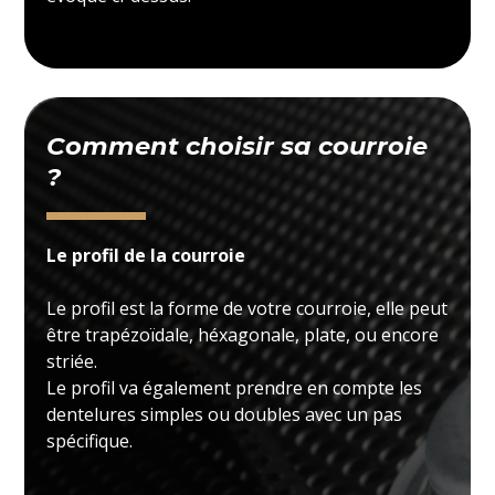
Comment choisir sa courroie
?
Le profil de la courroie
Le profil est la forme de votre courroie, elle peut
être trapézoïdale, héxagonale, plate, ou encore
striée.
Le profil va également prendre en compte les
dentelures simples ou doubles avec un pas
spécifique.