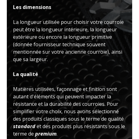
Les dimensions
La longueur utilisée pour choisir votre courroie
peut être la longueur intérieure, la longueur
extérieure ou encore la longueur primitive
(donnée fournisseur technique souvent
mentionnée sur votre ancienne courroie), ainsi
que sa largeur.
La qualité
Matières utilisées, façonnage et finition sont
autant d'éléments qui peuvent impacter la
résistance et la durabilité des courroies. Pour
simplifier votre choix, nous avons sélectionné
des produits classiques sous le terme de qualité
standard
et des produits plus résistants sous le
terme de
premium
.