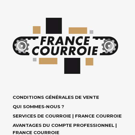
CONDITIONS GÉNÉRALES DE VENTE
QUI SOMMES-NOUS ?
SERVICES DE COURROIE | FRANCE COURROIE
AVANTAGES DU COMPTE PROFESSIONNEL |
FRANCE COURROIE