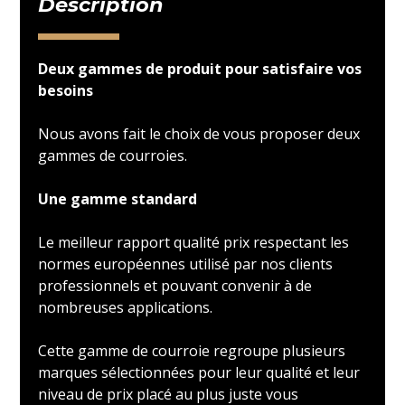
Description
Deux gammes de produit pour satisfaire vos
besoins
Nous avons fait le choix de vous proposer deux
gammes de courroies.
Une gamme standard
Le meilleur rapport qualité prix respectant les
normes européennes utilisé par nos clients
professionnels et pouvant convenir à de
nombreuses applications.
Cette gamme de courroie regroupe plusieurs
marques sélectionnées pour leur qualité et leur
niveau de prix placé au plus juste vous