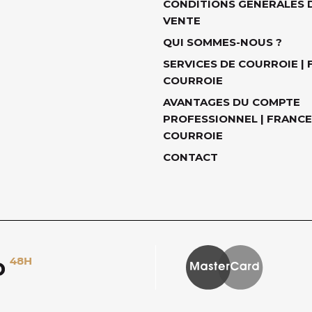
CONDITIONS GÉNÉRALES 
VENTE
QUI SOMMES-NOUS ?
SERVICES DE COURROIE |
COURROIE
AVANTAGES DU COMPTE
PROFESSIONNEL | FRANCE
COURROIE
CONTACT