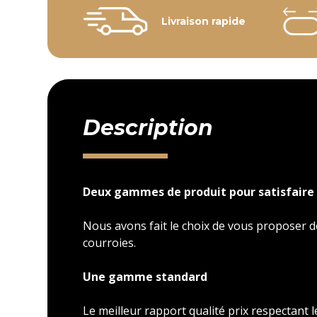
Livraison rapide
Description
Deux gammes de produit pour satisfaire 
Nous avons fait le choix de vous proposer
courroies.
Une gamme standard
Le meilleur rapport qualité prix respectant