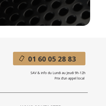
01 60 05 28 83
SAV & info du Lundi au Jeudi 9h-12h
Prix d’un appel local