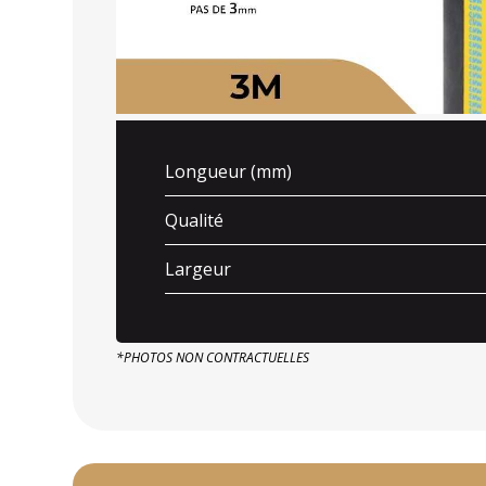
Longueur (mm)
Qualité
Largeur
*PHOTOS NON CONTRACTUELLES