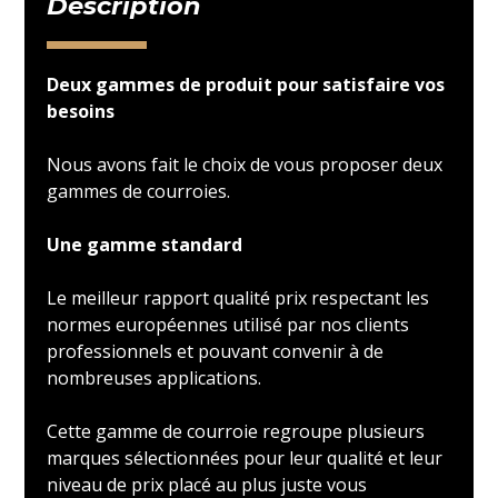
Description
Deux gammes de produit pour satisfaire vos
besoins
Nous avons fait le choix de vous proposer deux
gammes de courroies.
Une gamme standard
Le meilleur rapport qualité prix respectant les
normes européennes utilisé par nos clients
professionnels et pouvant convenir à de
nombreuses applications.
Cette gamme de courroie regroupe plusieurs
marques sélectionnées pour leur qualité et leur
niveau de prix placé au plus juste vous