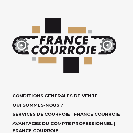
CONDITIONS GÉNÉRALES DE VENTE
QUI SOMMES-NOUS ?
SERVICES DE COURROIE | FRANCE COURROIE
AVANTAGES DU COMPTE PROFESSIONNEL |
FRANCE COURROIE