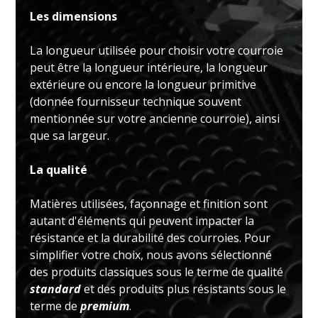
Les dimensions
La longueur utilisée pour choisir votre courroie
peut être la longueur intérieure, la longueur
extérieure ou encore la longueur primitive
(donnée fournisseur technique souvent
mentionnée sur votre ancienne courroie), ainsi
que sa largeur.
La qualité
Matières utilisées, façonnage et finition sont
autant d'éléments qui peuvent impacter la
résistance et la durabilité des courroies. Pour
simplifier votre choix, nous avons sélectionné
des produits classiques sous le terme de qualité
standard
et des produits plus résistants sous le
terme de
premium
.