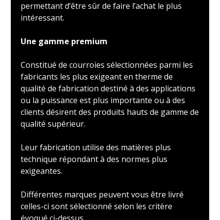
permettant d’être sûr de faire l’achat le plus
intéressant.
Une gamme premium
Constitué de courroies sélectionnées parmi les
fabricants les plus exigeant en therme de
qualité de fabrication destiné à des applications
ou la puissance est plus importante ou à des
clients désirent des produits hauts de gamme de
qualité supérieur.
Leur fabrication utilise des matières plus
technique répondant à des normes plus
exigeantes.
Différentes marques peuvent vous être livré
celles-ci sont sélectionné selon les critère
évoqué ci-dessus.