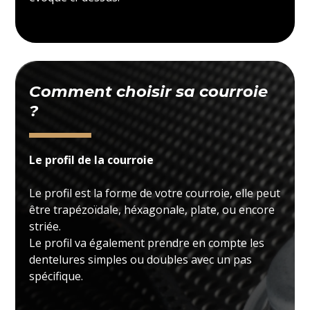
Comment choisir sa courroie
?
Le profil de la courroie
Le profil est la forme de votre courroie, elle peut
être trapézoïdale, héxagonale, plate, ou encore
striée.
Le profil va également prendre en compte les
dentelures simples ou doubles avec un pas
spécifique.