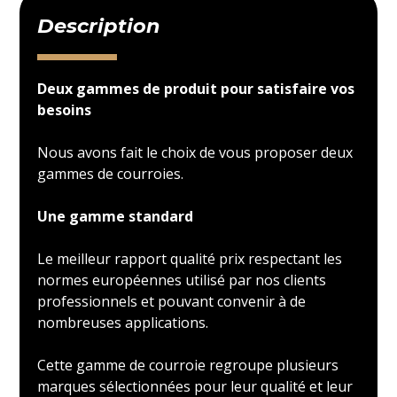
Description
Deux gammes de produit pour satisfaire vos
besoins
Nous avons fait le choix de vous proposer deux
gammes de courroies.
Une gamme standard
Le meilleur rapport qualité prix respectant les
normes européennes utilisé par nos clients
professionnels et pouvant convenir à de
nombreuses applications.
Cette gamme de courroie regroupe plusieurs
marques sélectionnées pour leur qualité et leur