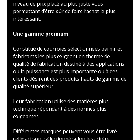
niveau de prix placé au plus juste vous
permettant d’être sûr de faire l’achat le plus
intéressant.
Une gamme premium
Constitué de courroies sélectionnées parmi les
fabricants les plus exigeant en therme de
qualité de fabrication destiné à des applications
ou la puissance est plus importante ou à des
clients désirent des produits hauts de gamme de
qualité supérieur.
Leur fabrication utilise des matières plus
technique répondant à des normes plus
exigeantes.
Différentes marques peuvent vous être livré
celles-ci sont sélectionné selon les critère