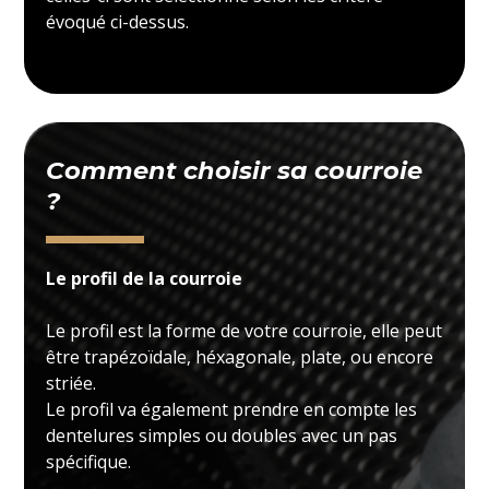
évoqué ci-dessus.
Comment choisir sa courroie
?
Le profil de la courroie
Le profil est la forme de votre courroie, elle peut
être trapézoïdale, héxagonale, plate, ou encore
striée.
Le profil va également prendre en compte les
dentelures simples ou doubles avec un pas
spécifique.