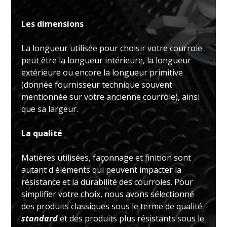
Les dimensions
La longueur utilisée pour choisir votre courroie
peut être la longueur intérieure, la longueur
extérieure ou encore la longueur primitive
(donnée fournisseur technique souvent
mentionnée sur votre ancienne courroie), ainsi
que sa largeur.
La qualité
Matières utilisées, façonnage et finition sont
autant d'éléments qui peuvent impacter la
résistance et la durabilité des courroies. Pour
simplifier votre choix, nous avons sélectionné
des produits classiques sous le terme de qualité
standard
et des produits plus résistants sous le