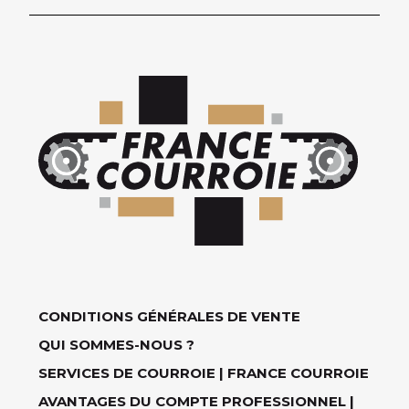
CONDITIONS GÉNÉRALES DE VENTE
QUI SOMMES-NOUS ?
SERVICES DE COURROIE | FRANCE COURROIE
AVANTAGES DU COMPTE PROFESSIONNEL |