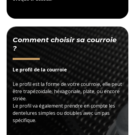
Comment choisir sa courroie
?
Le profil de la courroie
Le profil est la forme de votre courroie, elle peut
être trapézoïdale, héxagonale, plate, ou encore
striée.
Le profil va également prendre en compte les
dentelures simples ou doubles avec un pas
spécifique.