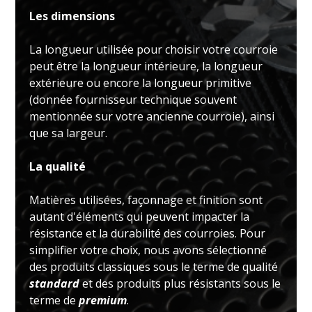
Les dimensions
La longueur utilisée pour choisir votre courroie
peut être la longueur intérieure, la longueur
extérieure ou encore la longueur primitive
(donnée fournisseur technique souvent
mentionnée sur votre ancienne courroie), ainsi
que sa largeur.
La qualité
Matières utilisées, façonnage et finition sont
autant d'éléments qui peuvent impacter la
résistance et la durabilité des courroies. Pour
simplifier votre choix, nous avons sélectionné
des produits classiques sous le terme de qualité
standard
et des produits plus résistants sous le
terme de
premium
.