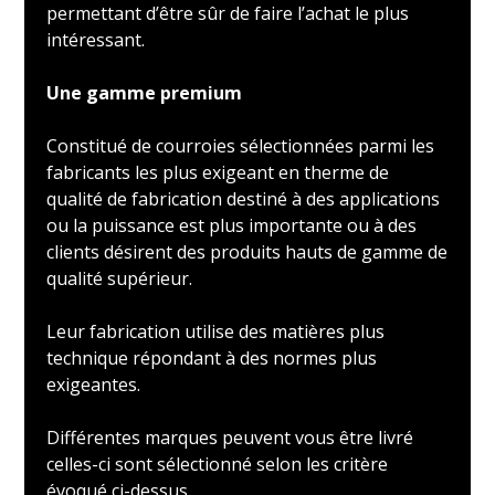
permettant d’être sûr de faire l’achat le plus
intéressant.
Une gamme premium
Constitué de courroies sélectionnées parmi les
fabricants les plus exigeant en therme de
qualité de fabrication destiné à des applications
ou la puissance est plus importante ou à des
clients désirent des produits hauts de gamme de
qualité supérieur.
Leur fabrication utilise des matières plus
technique répondant à des normes plus
exigeantes.
Différentes marques peuvent vous être livré
celles-ci sont sélectionné selon les critère
évoqué ci-dessus.