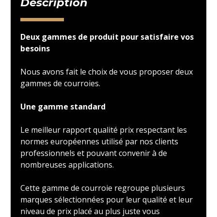
Description
Deux gammes de produit pour satisfaire vos
besoins
Nous avons fait le choix de vous proposer deux
gammes de courroies.
Une gamme standard
Le meilleur rapport qualité prix respectant les
normes européennes utilisé par nos clients
professionnels et pouvant convenir à de
nombreuses applications.
Cette gamme de courroie regroupe plusieurs
marques sélectionnées pour leur qualité et leur
niveau de prix placé au plus juste vous