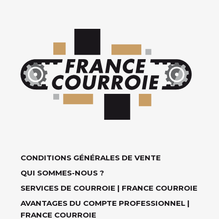
CONDITIONS GÉNÉRALES DE VENTE
QUI SOMMES-NOUS ?
SERVICES DE COURROIE | FRANCE COURROIE
AVANTAGES DU COMPTE PROFESSIONNEL |
FRANCE COURROIE