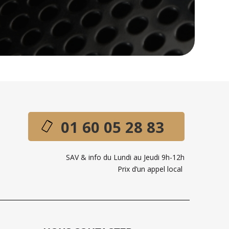
01 60 05 28 83
SAV & info du Lundi au Jeudi 9h-12h
Prix d’un appel local