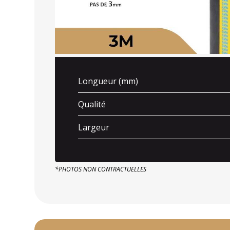
Longueur (mm)
Qualité
Largeur
*PHOTOS NON CONTRACTUELLES