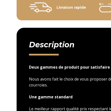
Livraison rapide
Description
Deux gammes de produit pour satisfaire 
Nous avons fait le choix de vous proposer
courroies.
Une gamme standard
Le meilleur rapport qualité prix respectant