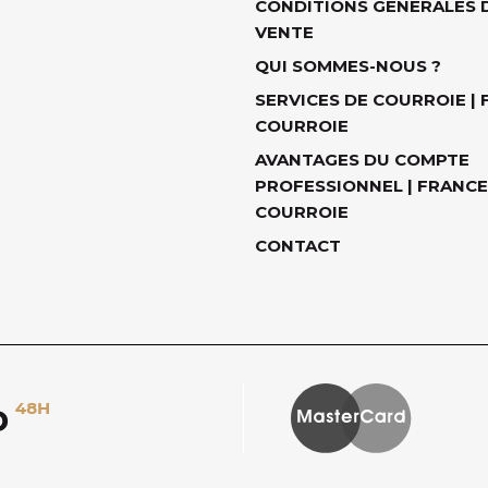
CONDITIONS GÉNÉRALES 
VENTE
QUI SOMMES-NOUS ?
SERVICES DE COURROIE |
COURROIE
AVANTAGES DU COMPTE
PROFESSIONNEL | FRANCE
COURROIE
CONTACT