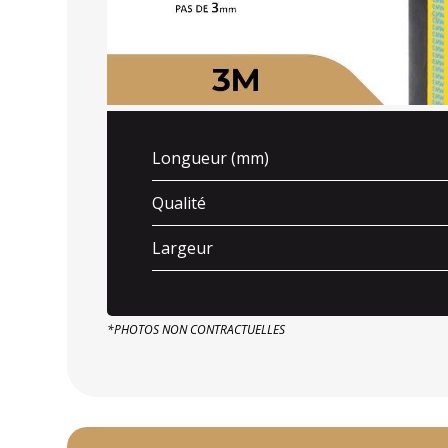
Longueur (mm)
Qualité
Largeur
*PHOTOS NON CONTRACTUELLES