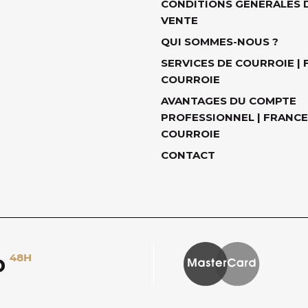
CONDITIONS GÉNÉRALES 
VENTE
QUI SOMMES-NOUS ?
SERVICES DE COURROIE |
COURROIE
AVANTAGES DU COMPTE
PROFESSIONNEL | FRANCE
COURROIE
CONTACT