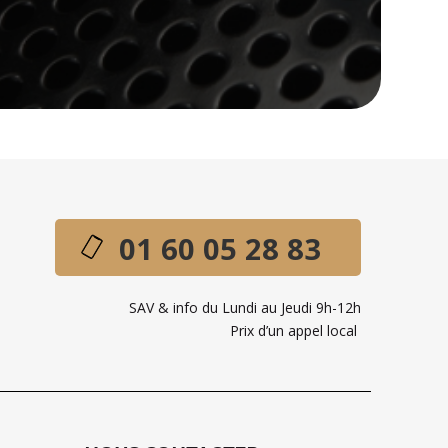
01 60 05 28 83
SAV & info du Lundi au Jeudi 9h-12h
Prix d’un appel local