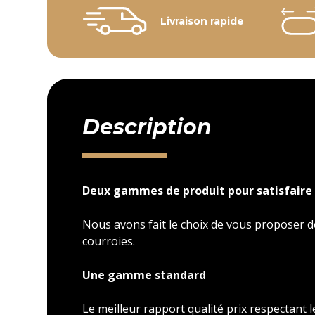
Livraison rapide
Description
Deux gammes de produit pour satisfaire 
Nous avons fait le choix de vous proposer
courroies.
Une gamme standard
Le meilleur rapport qualité prix respectant