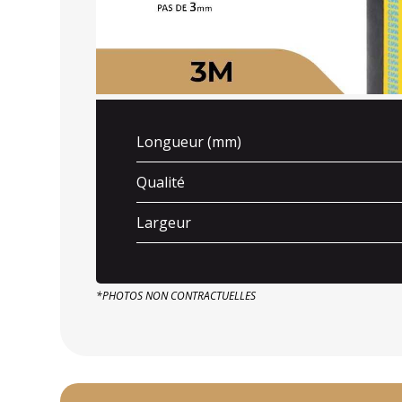
Longueur (mm)
Qualité
Largeur
*PHOTOS NON CONTRACTUELLES