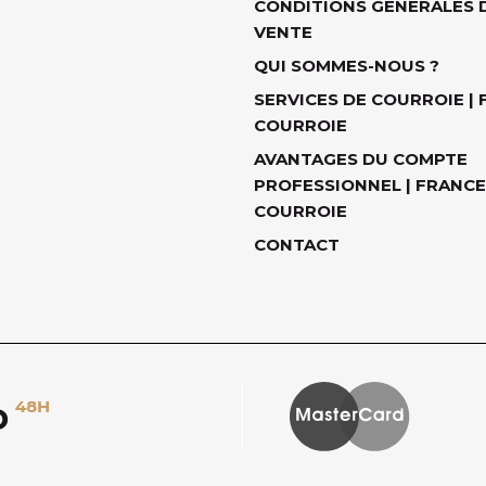
CONDITIONS GÉNÉRALES 
VENTE
QUI SOMMES-NOUS ?
SERVICES DE COURROIE |
COURROIE
AVANTAGES DU COMPTE
PROFESSIONNEL | FRANCE
COURROIE
CONTACT