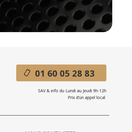
01 60 05 28 83
SAV & info du Lundi au Jeudi 9h-12h
Prix d’un appel local