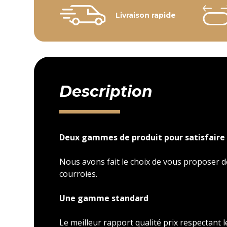
Livraison rapide
Description
Deux gammes de produit pour satisfaire 
Nous avons fait le choix de vous proposer
courroies.
Une gamme standard
Le meilleur rapport qualité prix respectant