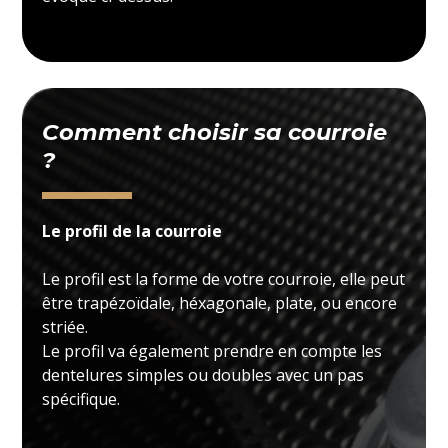
Comment choisir sa courroie
?
Le profil de la courroie
Le profil est la forme de votre courroie, elle peut
être trapézoïdale, héxagonale, plate, ou encore
striée.
Le profil va également prendre en compte les
dentelures simples ou doubles avec un pas
spécifique.