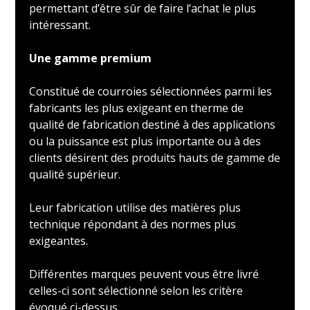
permettant d’être sûr de faire l’achat le plus
intéressant.
Une gamme premium
Constitué de courroies sélectionnées parmi les
fabricants les plus exigeant en therme de
qualité de fabrication destiné à des applications
ou la puissance est plus importante ou à des
clients désirent des produits hauts de gamme de
qualité supérieur.
Leur fabrication utilise des matières plus
technique répondant à des normes plus
exigeantes.
Différentes marques peuvent vous être livré
celles-ci sont sélectionné selon les critère
évoqué ci-dessus.