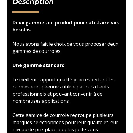
Description
Deux gammes de produit pour satisfaire vos
besoins
Nous avons fait le choix de vous proposer deux
gammes de courroies.
Une gamme standard
Le meilleur rapport qualité prix respectant les
normes européennes utilisé par nos clients
professionnels et pouvant convenir à de
nombreuses applications.
Cette gamme de courroie regroupe plusieurs
marques sélectionnées pour leur qualité et leur
niveau de prix placé au plus juste vous