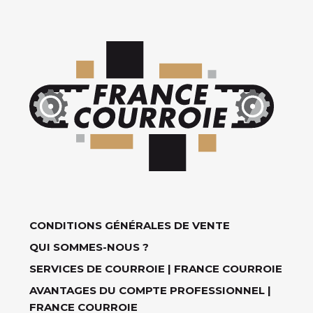
CONDITIONS GÉNÉRALES DE VENTE
QUI SOMMES-NOUS ?
SERVICES DE COURROIE | FRANCE COURROIE
AVANTAGES DU COMPTE PROFESSIONNEL |
FRANCE COURROIE