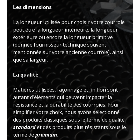
Les dimensions
La longueur utilisée pour choisir votre courroie
peut être la longueur intérieure, la longueur
extérieure ou encore la longueur primitive
(donnée fournisseur technique souvent
mentionnée sur votre ancienne courroie), ainsi
que sa largeur.
La qualité
Matières utilisées, façonnage et finition sont
autant d'éléments qui peuvent impacter la
résistance et la durabilité des courroies. Pour
simplifier votre choix, nous avons sélectionné
des produits classiques sous le terme de qualité
standard
et des produits plus résistants sous le
terme de
premium
.