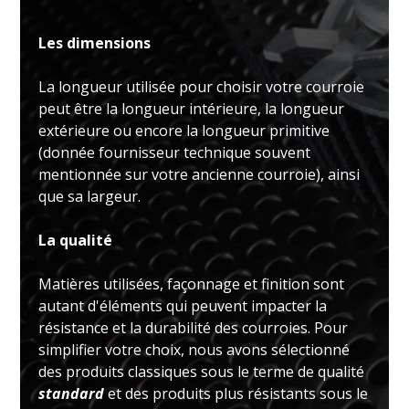
Les dimensions
La longueur utilisée pour choisir votre courroie
peut être la longueur intérieure, la longueur
extérieure ou encore la longueur primitive
(donnée fournisseur technique souvent
mentionnée sur votre ancienne courroie), ainsi
que sa largeur.
La qualité
Matières utilisées, façonnage et finition sont
autant d'éléments qui peuvent impacter la
résistance et la durabilité des courroies. Pour
simplifier votre choix, nous avons sélectionné
des produits classiques sous le terme de qualité
standard
et des produits plus résistants sous le