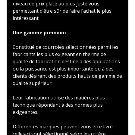
niveau de prix placé au plus juste vous
permettant d’être sûr de faire l’achat le plus
intéressant.
Une gamme premium
Constitué de courroies sélectionnées parmi les
fabricants les plus exigeant en therme de
qualité de fabrication destiné à des applications
ou la puissance est plus importante ou à des
clients désirent des produits hauts de gamme de
qualité supérieur.
Leur fabrication utilise des matières plus
technique répondant à des normes plus
exigeantes.
Différentes marques peuvent vous être livré
celles-ci sont sélectionné selon les critère