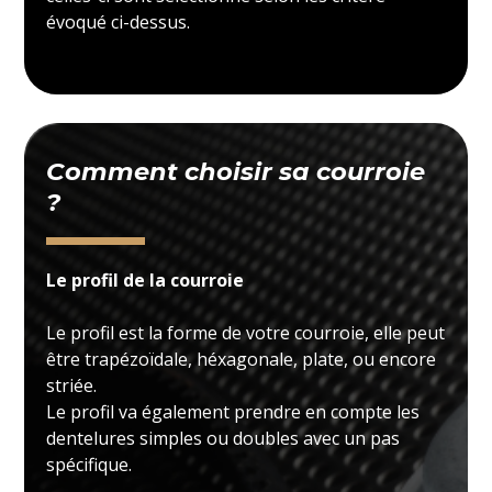
évoqué ci-dessus.
Comment choisir sa courroie
?
Le profil de la courroie
Le profil est la forme de votre courroie, elle peut
être trapézoïdale, héxagonale, plate, ou encore
striée.
Le profil va également prendre en compte les
dentelures simples ou doubles avec un pas
spécifique.