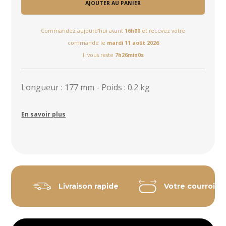
AJOUTER AU PANIER
Commandez aujourd'hui avant
16h00
et recevez votre
commande le
mardi 11 août 2026
Il vous reste
7h26min0s
Longueur : 177 mm - Poids : 0.2 kg
En savoir plus
Livraison rapide
Votre courroie 