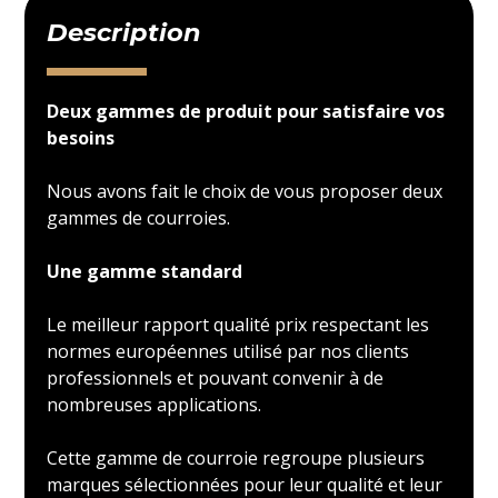
Description
Deux gammes de produit pour satisfaire vos
besoins
Nous avons fait le choix de vous proposer deux
gammes de courroies.
Une gamme standard
Le meilleur rapport qualité prix respectant les
normes européennes utilisé par nos clients
professionnels et pouvant convenir à de
nombreuses applications.
Cette gamme de courroie regroupe plusieurs
marques sélectionnées pour leur qualité et leur