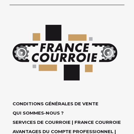
CONDITIONS GÉNÉRALES DE VENTE
QUI SOMMES-NOUS ?
SERVICES DE COURROIE | FRANCE COURROIE
AVANTAGES DU COMPTE PROFESSIONNEL |