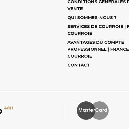
CONDITIONS GÉNÉRALES 
VENTE
QUI SOMMES-NOUS ?
SERVICES DE COURROIE |
COURROIE
AVANTAGES DU COMPTE
PROFESSIONNEL | FRANCE
COURROIE
CONTACT