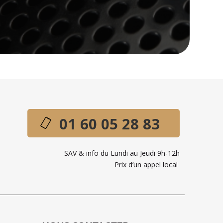
01 60 05 28 83
SAV & info du Lundi au Jeudi 9h-12h
Prix d’un appel local