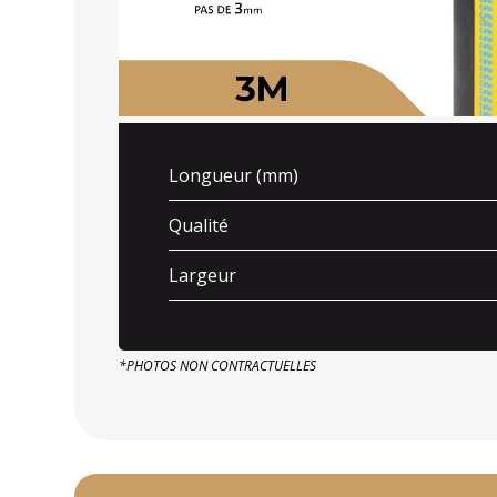
Longueur (mm)
Qualité
Largeur
*PHOTOS NON CONTRACTUELLES