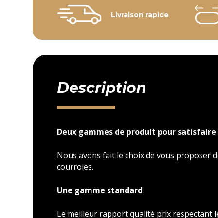
Livraison rapide
Description
Deux gammes de produit pour satisfaire 
Nous avons fait le choix de vous proposer
courroies.
Une gamme standard
Le meilleur rapport qualité prix respectant