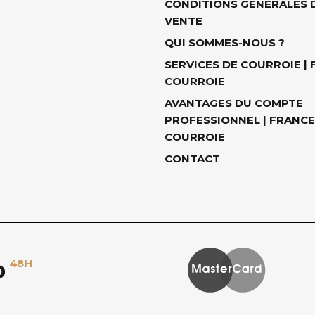
CONDITIONS GÉNÉRALES 
VENTE
QUI SOMMES-NOUS ?
SERVICES DE COURROIE |
COURROIE
AVANTAGES DU COMPTE
PROFESSIONNEL | FRANCE
COURROIE
CONTACT