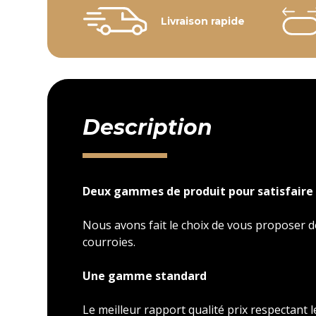
Livraison rapide
Description
Deux gammes de produit pour satisfaire 
Nous avons fait le choix de vous proposer
courroies.
Une gamme standard
Le meilleur rapport qualité prix respectant