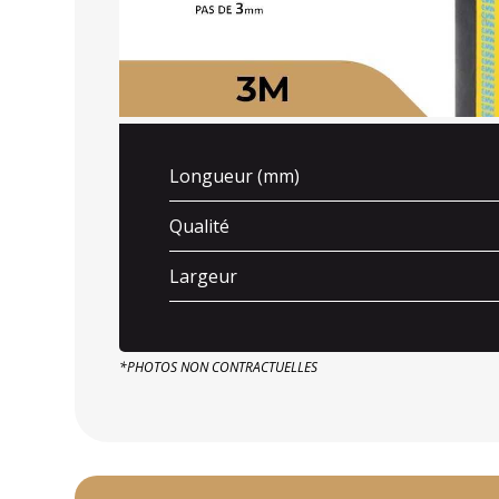
Longueur (mm)
Qualité
Largeur
*PHOTOS NON CONTRACTUELLES