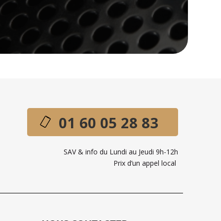
01 60 05 28 83
SAV & info du Lundi au Jeudi 9h-12h
Prix d’un appel local