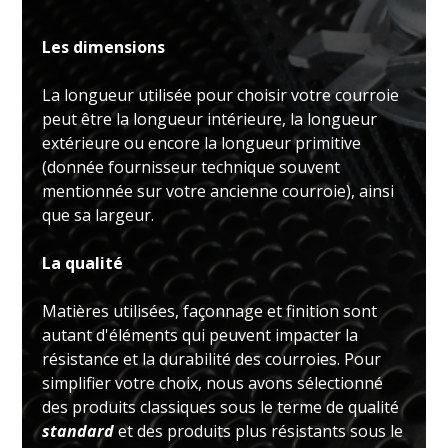
Les dimensions
La longueur utilisée pour choisir votre courroie
peut être la longueur intérieure, la longueur
extérieure ou encore la longueur primitive
(donnée fournisseur technique souvent
mentionnée sur votre ancienne courroie), ainsi
que sa largeur.
La qualité
Matières utilisées, façonnage et finition sont
autant d'éléments qui peuvent impacter la
résistance et la durabilité des courroies. Pour
simplifier votre choix, nous avons sélectionné
des produits classiques sous le terme de qualité
standard
et des produits plus résistants sous le