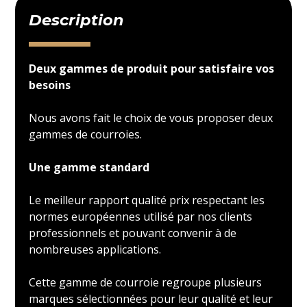
Description
Deux gammes de produit pour satisfaire vos
besoins
Nous avons fait le choix de vous proposer deux
gammes de courroies.
Une gamme standard
Le meilleur rapport qualité prix respectant les
normes européennes utilisé par nos clients
professionnels et pouvant convenir à de
nombreuses applications.
Cette gamme de courroie regroupe plusieurs
marques sélectionnées pour leur qualité et leur