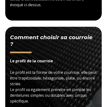
évoqué ci-dessus.
Comment choisir sa courroie
?
Le profil de la courroie
Le profil est la forme de votre courroie, elle peut
être trapézoïdale, héxagonale, plate, ou encore
striée.
Le profil va également prendre en compte les
dentelures simples ou doubles avec un pas
spécifique.