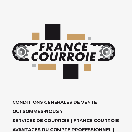
CONDITIONS GÉNÉRALES DE VENTE
QUI SOMMES-NOUS ?
SERVICES DE COURROIE | FRANCE COURROIE
AVANTAGES DU COMPTE PROFESSIONNEL |