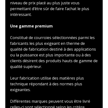
niveau de prix placé au plus juste vous
permettant d’être sûr de faire l’achat le plus
intéressant.
Une gamme premium
Constitué de courroies sélectionnées parmi les
fabricants les plus exigeant en therme de
qualité de fabrication destiné à des applications
ou la puissance est plus importante ou à des
clients désirent des produits hauts de gamme de
qualité supérieur.
Leur fabrication utilise des matières plus
technique répondant à des normes plus
exigeantes.
Différentes marques peuvent vous être livré
celles-ci sont sélectionné selon les critère