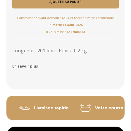
AJOUTER AU PANIER
Commandez avant demain
16h00
et recevez votre commande
le
mardi 11 août 2026
Il vous reste
16h37min53s
Longueur : 201 mm - Poids : 0.2 kg
En savoir plus
Livraison rapide
Votre courroie 