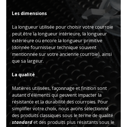
Les dimensions
La longueur utilisée pour choisir votre courroie
peut être la longueur intérieure, la longueur
extérieure ou encore la longueur primitive
(donnée fournisseur technique souvent
mentionnée sur votre ancienne courroie), ainsi
que sa largeur.
La qualité
Matières utilisées, façonnage et finition sont
autant d'éléments qui peuvent impacter la
résistance et la durabilité des courroies. Pour
simplifier votre choix, nous avons sélectionné
des produits classiques sous le terme de qualité
standard
et des produits plus résistants sous le