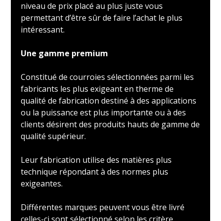
niveau de prix placé au plus juste vous
permettant d’être sûr de faire l’achat le plus
intéressant.
Une gamme premium
Constitué de courroies sélectionnées parmi les
fabricants les plus exigeant en therme de
qualité de fabrication destiné à des applications
ou la puissance est plus importante ou à des
clients désirent des produits hauts de gamme de
qualité supérieur.
Leur fabrication utilise des matières plus
technique répondant à des normes plus
exigeantes.
Différentes marques peuvent vous être livré
celles-ci sont sélectionné selon les critère