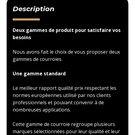
Description
Deux gammes de produit pour satisfaire vos
besoins
Nous avons fait le choix de vous proposer deux
gammes de courroies.
Une gamme standard
Le meilleur rapport qualité prix respectant les
normes européennes utilisé par nos clients
professionnels et pouvant convenir à de
nombreuses applications.
Cette gamme de courroie regroupe plusieurs
marques sélectionnées pour leur qualité et leur