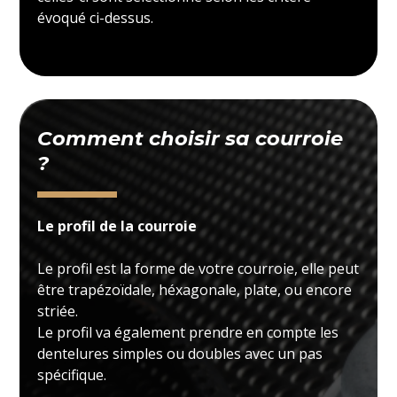
évoqué ci-dessus.
Comment choisir sa courroie
?
Le profil de la courroie
Le profil est la forme de votre courroie, elle peut
être trapézoïdale, héxagonale, plate, ou encore
striée.
Le profil va également prendre en compte les
dentelures simples ou doubles avec un pas
spécifique.