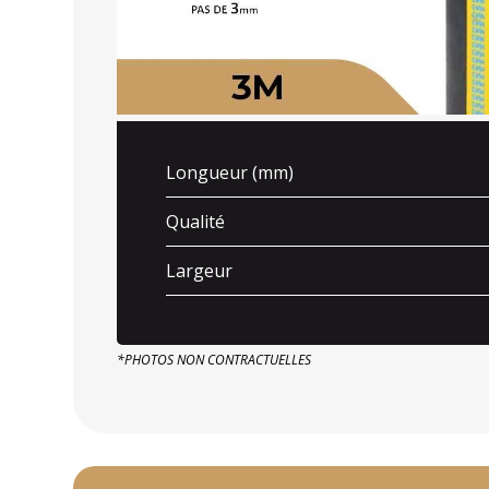
Longueur (mm)
Qualité
Largeur
*PHOTOS NON CONTRACTUELLES