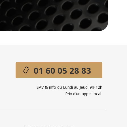
01 60 05 28 83
SAV & info du Lundi au Jeudi 9h-12h
Prix d’un appel local