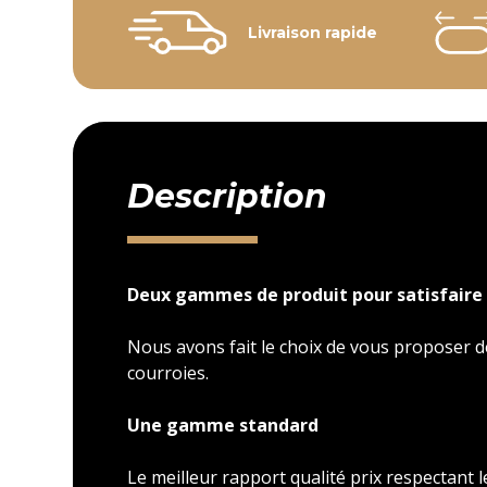
Livraison rapide
Description
Deux gammes de produit pour satisfaire 
Nous avons fait le choix de vous proposer
courroies.
Une gamme standard
Le meilleur rapport qualité prix respectant