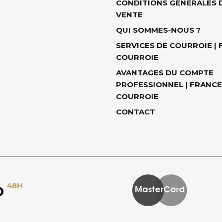
CONDITIONS GÉNÉRALES 
VENTE
QUI SOMMES-NOUS ?
SERVICES DE COURROIE |
COURROIE
AVANTAGES DU COMPTE
PROFESSIONNEL | FRANCE
COURROIE
CONTACT